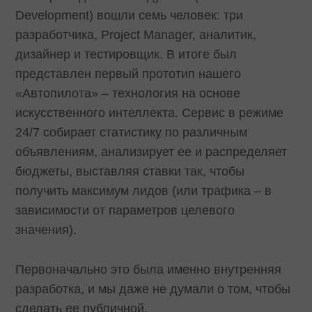
Development) вошли семь человек: три
разработчика, Project Manager, аналитик,
дизайнер и тестировщик. В итоге был
представлен первый прототип нашего
«Автопилота» – технология на основе
искусственного интеллекта. Сервис в режиме
24/7 собирает статистику по различным
объявлениям, анализирует ее и распределяет
бюджеты, выставляя ставки так, чтобы
получить максимум лидов (или трафика – в
зависимости от параметров целевого
значения).
Первоначально это была именно внутренняя
разработка, и мы даже не думали о том, чтобы
сделать ее публичной.