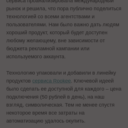
сервиса проанализировала международный
рынок и решила, что пора публично поделиться
технологией со всеми агентствами и
пользователями. Нам было важно дать людям
хороший продукт, который будет доступен
любому желающему, вне зависимости от
бюджета рекламной кампании или
используемого аккаунта.
Технологию упаковали и добавили в линейку
продуктов
сервиса Rookee
. Ключевой идеей
было сделать ее доступной для каждого – цена
подключения (50 рублей в день), на наш
взгляд, символическая. Тем не менее спустя
некоторое время все затраты на
автоматизацию удалось окупить.