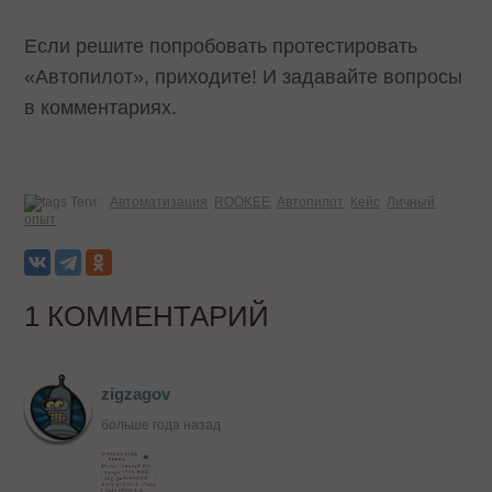
Если решите попробовать протестировать
«Автопилот», приходите! И задавайте вопросы
в комментариях.
Теги:
Автоматизация
ROOKEE
Автопилот
Кейс
Личный
опыт
1 КОММЕНТАРИЙ
zigzagov
больше года назад