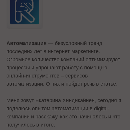
Автоматизация
— безусловный тренд
последних лет в интернет-маркетинге.
Огромное количество компаний оптимизируют
процессы и упрощают работу с помощью
онлайн-инструментов – сервисов
автоматизации. О них и пойдет речь в статье.
Меня зовут Екатерина Хиндикайнен, сегодня я
поделюсь опытом автоматизации в digital-
компании и расскажу, как это начиналось и что
получилось в итоге.