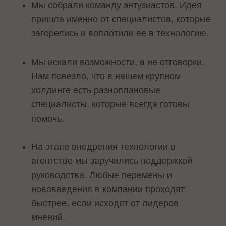
Мы собрали команду энтузиастов. Идея
пришла именно от специалистов, которые
загорелись и воплотили ее в технологию.
Мы искали возможности, а не отговорки.
Нам повезло, что в нашем крупном
холдинге есть разноплановые
специалисты, которые всегда готовы
помочь.
На этапе внедрения технологии в
агентстве мы заручились поддержкой
руководства. Любые перемены и
нововведения в компании проходят
быстрее, если исходят от лидеров
мнений.