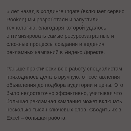
6 лет назад в холдинге Ingate (включает сервис
Rookee) мы разработали и запустили
технологию, благодаря которой удалось
оптимизировать самые ресурсозатратные и
сложные процессы создания и ведения
рекламных кампаний в Яндекс.Директе.
Раньше практически всю работу специалистам
приходилось делать вручную: от составления
объявления до подбора аудитории и цены. Это
было недостаточно эффективно, учитывая что
большая рекламная кампания может включать
несколько тысяч ключевых слов. Сводить их в
Excel – большая работа.