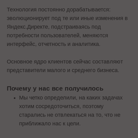
Технология постоянно дорабатывается:
эволюционирует под те или иные изменения в
Яндекс.Директе, подстраиваясь под
потребности пользователей, меняются
интерфейс, отчетность и аналитика.
Основное ядро клиентов сейчас составляют
представители малого и среднего бизнеса.
Почему у нас все получилось
Мы четко определили, на каких задачах
хотим сосредоточиться, поэтому
старались не отвлекаться на то, что не
приближало нас к цели.