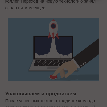
коллег. Переход на новую технологию занял
около пяти месяцев.
Упаковываем и продвигаем
После успешных тестов в холдинге команда