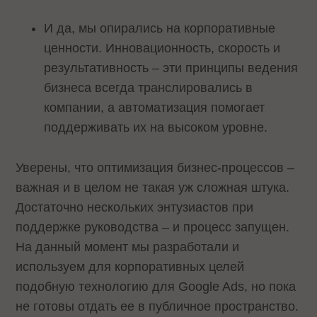
И да, мы опирались на корпоративные
ценности. Инновационность, скорость и
результативность – эти принципы ведения
бизнеса всегда транслировались в
компании, а автоматизация помогает
поддерживать их на высоком уровне.
Уверены, что оптимизация бизнес-процессов –
важная и в целом не такая уж сложная штука.
Достаточно нескольких энтузиастов при
поддержке руководства – и процесс запущен.
На данный момент мы разработали и
используем для корпоративных целей
подобную технологию для Google Ads, но пока
не готовы отдать ее в публичное пространство.