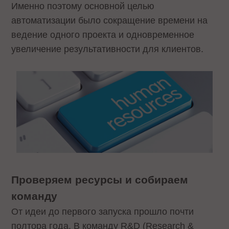
Именно поэтому основной целью
автоматизации было сокращение времени на
ведение одного проекта и одновременное
увеличение результативности для клиентов.
Проверяем ресурсы и собираем
команду
От идеи до первого запуска прошло почти
полтора года. В команду R&D (Research &