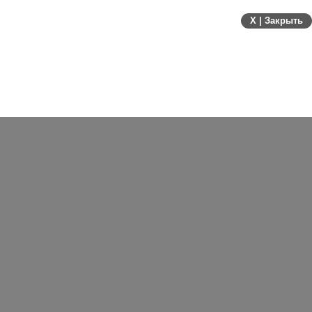
X | Закрыть