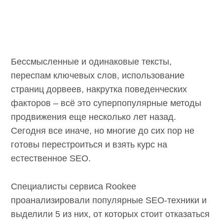
Бессмысленные и одинаковые тексты,
переспам ключевых слов, использование
страниц дорвеев, накрутка поведенческих
факторов – всё это суперпопулярные методы
продвижения еще несколько лет назад.
Сегодня все иначе, но многие до сих пор не
готовы перестроиться и взять курс на
естественное SEO.
Специалисты сервиса Rookee
проанализировали популярные SEO-техники
и выделили 5 из них, от которых стоит