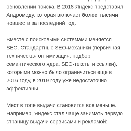
обновлении поиска. В 2018 Яндекс
представил Андромеду, которая включает
более тысячи
новшеств за последний год.
Вместе с поисковыми системами меняется
SEO. Стандартные SEO-механики (первичная
техническая оптимизация, подбор
семантического ядра, SEO-тексты и ссылки),
которыми можно было ограничиться еще в
2016 году, в 2019 году уже недостаточно
эффективны.
Мест в топе выдачи становится все меньше.
Например, Яндекс стал чаще занимать
первую страницу выдачи сервисами и
рекламой: