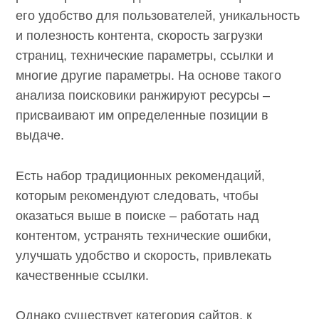
его удобство для пользователей, уникальность
и полезность контента, скорость загрузки
страниц, технические параметры, ссылки и
многие другие параметры. На основе такого
анализа поисковики ранжируют ресурсы –
присваивают им определенные позиции в
выдаче.
Есть набор традиционных рекомендаций,
которым рекомендуют следовать, чтобы
оказаться выше в поиске – работать над
контентом, устранять технические ошибки,
улучшать удобство и скорость, привлекать
качественные ссылки.
Однако существует категория сайтов, к