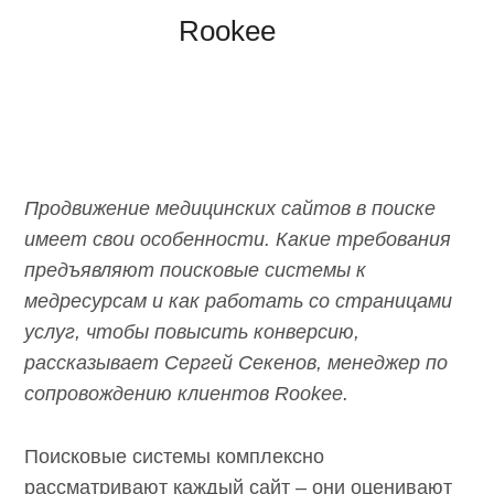
Rookee
Продвижение медицинских сайтов в поиске
имеет свои особенности. Какие требования
предъявляют поисковые системы к
медресурсам и как работать со страницами
услуг, чтобы повысить конверсию,
рассказывает Сергей Секенов, менеджер по
сопровождению клиентов Rookee.
Поисковые системы комплексно
рассматривают каждый сайт – они оценивают