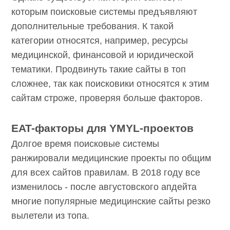
которым поисковые системы предъявляют
дополнительные требования. К такой
категории относятся, например, ресурсы
медицинской, финансовой и юридической
тематики. Продвинуть такие сайты в топ
сложнее, так как поисковики относятся к этим
сайтам строже, проверяя больше факторов.
EAT-факторы для YMYL-проектов
Долгое время поисковые системы
ранжировали медицинские проекты по общим
для всех сайтов правилам. В 2018 году все
изменилось - после августовского апдейта
многие популярные медицинские сайты резко
вылетели из топа.