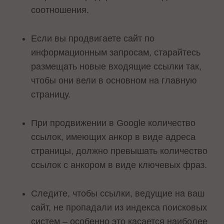
соотношения.
Если вы продвигаете сайт по
информационным запросам, старайтесь
размещать новые входящие ссылки так,
чтобы они вели в основном на главную
страницу.
При продвижении в Google количество
ссылок, имеющих анкор в виде адреса
страницы, должно превышать количество
ссылок с анкором в виде ключевых фраз.
Следите, чтобы ссылки, ведущие на ваш
сайт, не пропадали из индекса поисковых
систем – особенно это касается наиболее