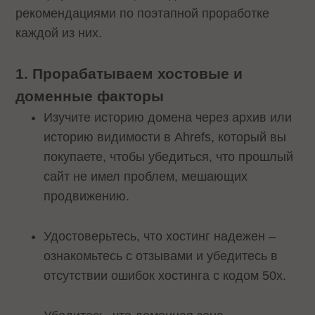
рекомендациями по поэтапной проработке
каждой из них.
1. Прорабатываем хостовые и
доменные факторы
Изучите историю домена через архив или
историю видимости в Ahrefs, который вы
покупаете, чтобы убедиться, что прошлый
сайт не имел проблем, мешающих
продвижению.
Удостоверьтесь, что хостинг надежен –
ознакомьтесь с отзывами и убедитесь в
отсутствии ошибок хостинга с кодом 50х.