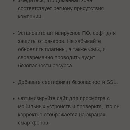
Убедитесь, что доменная зона
соответствует региону присутствия
компании.
Установите антивирусное ПО, софт для
защиты от хакеров. Не забывайте
обновлять плагины, а также CMS, и
своевременно проводить аудит
безопасности ресурса.
Добавьте сертификат безопасности SSL.
Оптимизируйте сайт для просмотра с
мобильных устройств и проверьте, что он
корректно отображается на экранах
смартфонов.