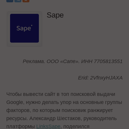
Sape
Реклама. ООО «Сапе». ИНН 7705813551
Erid: 2VfnxyHJAXA
Чтобы вывести сайт в топ поисковой выдачи
Google, нужно делать упор на основные группы
факторов, по которым поисковик ранжирует
ресурсы. Александр Шестаков, руководитель
платформы
LinksSape
, поделился