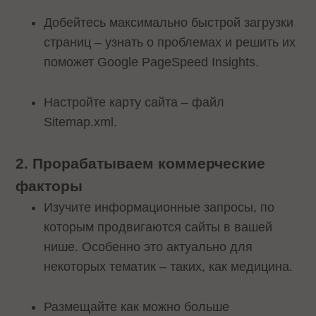
Добейтесь максимально быстрой загрузки
страниц – узнать о проблемах и решить их
поможет Google PageSpeed Insights.
Настройте карту сайта – файл
Sitemap.xml.
2. Прорабатываем коммерческие
факторы
Изучите информационные запросы, по
которым продвигаются сайты в вашей
нише. Особенно это актуально для
некоторых тематик – таких, как медицина.
Размещайте как можно больше