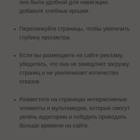
она была удобной для навигации,
добавьте хлебные крошки.
Перелинкуйте страницы, чтобы увеличить
глубину просмотра.
Если вы размещаете на сайте рекламу,
убедитесь, что она не замедляет загрузку
страниц и не увеличивает количество
отказов.
Разместите на страницах интерактивные
элементы и мультимедиа, которые смогут
увлечь аудиторию и побудить проводить
больше времени на сайте.