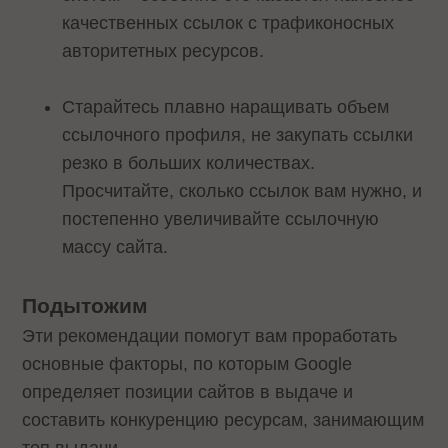
качественных ссылок с трафиконосных
авторитетных ресурсов.
Старайтесь плавно наращивать объем
ссылочного профиля, не закупать ссылки
резко в больших количествах.
Просчитайте, сколько ссылок вам нужно, и
постепенно увеличивайте ссылочную
массу сайта.
Подытожим
Эти рекомендации помогут вам проработать
основные факторы, по которым Google
определяет позиции сайтов в выдаче и
составить конкуренцию ресурсам, занимающим