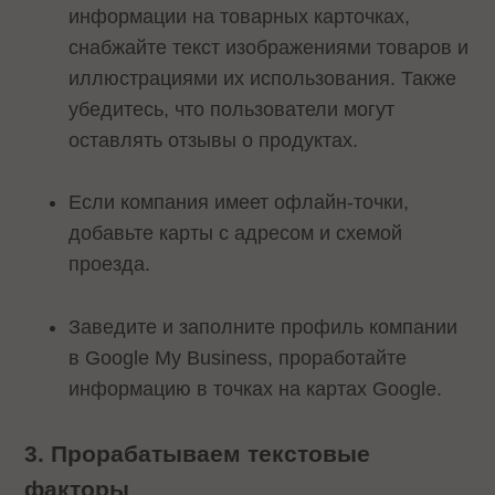
информации на товарных карточках,
снабжайте текст изображениями товаров и
иллюстрациями их использования. Также
убедитесь, что пользователи могут
оставлять отзывы о продуктах.
Если компания имеет офлайн-точки,
добавьте карты с адресом и схемой
проезда.
Заведите и заполните профиль компании
в Google My Business, проработайте
информацию в точках на картах Google.
3. Прорабатываем текстовые
факторы