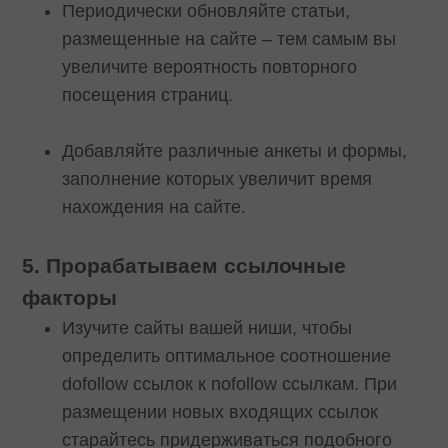
Периодически обновляйте статьи,
размещенные на сайте – тем самым вы
увеличите вероятность повторного
посещения страниц.
Добавляйте различные анкеты и формы,
заполнение которых увеличит время
нахождения на сайте.
5. Прорабатываем ссылочные
факторы
Изучите сайты вашей ниши, чтобы
определить оптимальное соотношение
dofollow ссылок к nofollow ссылкам. При
размещении новых входящих ссылок
старайтесь придерживаться подобного