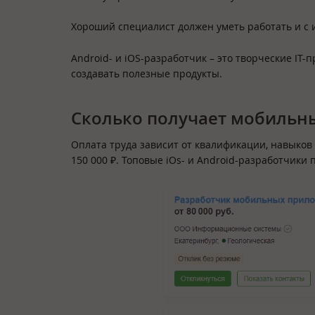
Хороший специалист должен уметь работать и с 
Android- и iOS-разработчик – это творческие IT
создавать полезные продукты.
Сколько получает мобильн
Оплата труда зависит от квалификации, навыков 
150 000 ₽. Топовые iOs- и Android-разработчики 