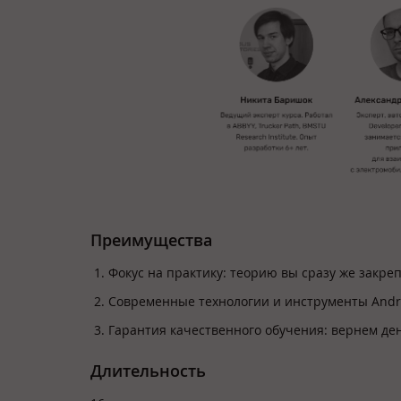
Преимущества
Фокус на практику: теорию вы сразу же закре
Современные технологии и инструменты Android
Гарантия качественного обучения: вернем ден
Длительность