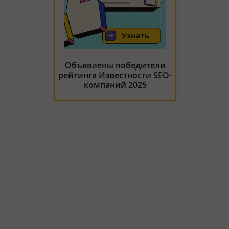
Объявлены победители
рейтинга Известности SEO-
компаний 2025