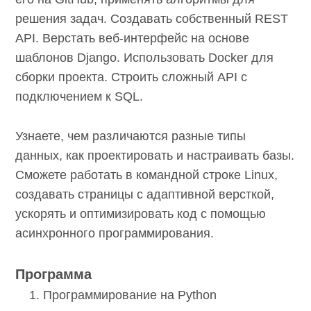
решения задач. Создавать собственный REST
API. Верстать веб-интерфейс на основе
шаблонов Django. Использовать Docker для
сборки проекта. Строить сложный API с
подключением к SQL.
Узнаете, чем различаются разные типы
данных, как проектировать и настраивать базы.
Сможете работать в командной строке Linux,
создавать страницы с адаптивной версткой,
ускорять и оптимизировать код с помощью
асинхронного программирования.
Программа
Программирование на Python