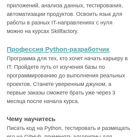
приложений, анализа данных, тестирования,
автоматизации продуктов. Освоить язык для
работы в разных IT-направлениях с нуля
можно на курсах Skillfactory.
Профессия Python-разработчик
Программа для тех, кто хочет начать карьеру в
IT. Пройдете путь от изучения базы по
программированию до выполнения реальных
проектов. Станете уверенным джуном, а
первые заказы сможете брать уже через 3
месяца после начала курса.
Чему научитесь
Писать код на Python, тестировать и размещать
его на GitHub, применять алгоритмы для