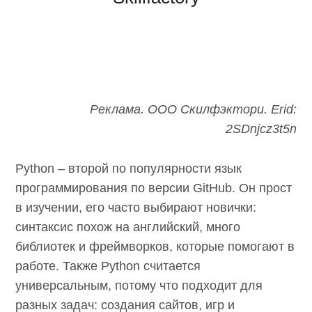
Реклама. ООО Скилфэктори. Erid:
2SDnjcz3t5n
Python – второй по популярности язык
программирования по версии GitHub. Он прост
в изучении, его часто выбирают новички:
синтаксис похож на английский, много
библиотек и фреймворков, которые помогают в
работе. Также Python считается
универсальным, потому что подходит для
разных задач: создания сайтов, игр и