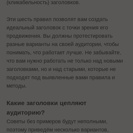
(кликабельность) заголовков.
Эти шесть правил позволят вам создать
идеальный заголовок с точки зрения его
продвижения. Вы должны протестировать
разные варианты на своей аудитории, чтобы
понимать, что работает лучше. Не забывайте,
что вам нужно работать не только над новыми
заголовками, но и над старыми, которые не
подходят под выявленные вами правила и
методы.
Какие заголовки цепляют
аудиторию?
Советы без примеров будут неполными,
поэтому приведём несколько вариантов,