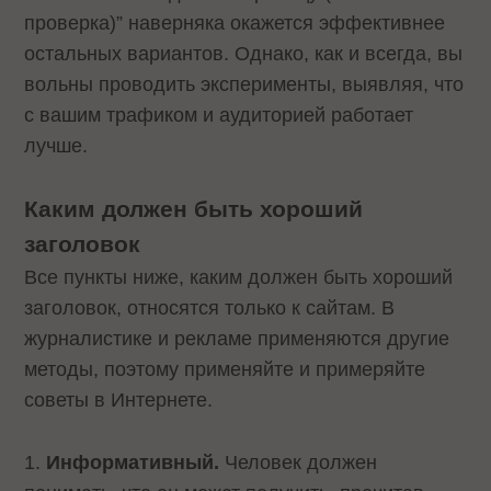
проверка)” наверняка окажется эффективнее
остальных вариантов. Однако, как и всегда, вы
вольны проводить эксперименты, выявляя, что
с вашим трафиком и аудиторией работает
лучше.
Каким должен быть хороший
заголовок
Все пункты ниже, каким должен быть хороший
заголовок, относятся только к сайтам. В
журналистике и рекламе применяются другие
методы, поэтому применяйте и примеряйте
советы в Интернете.
1.
Информативный.
Человек должен