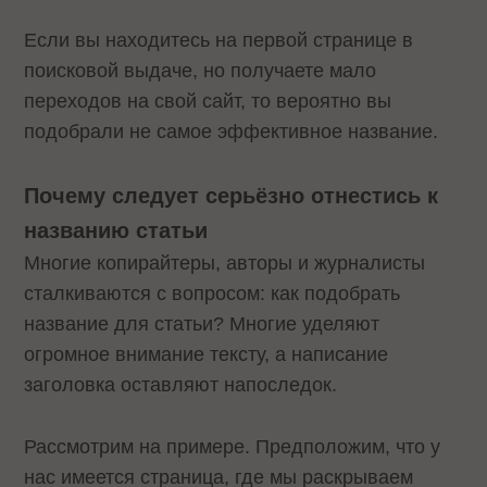
Если вы находитесь на первой странице в
поисковой выдаче, но получаете мало
переходов на свой сайт, то вероятно вы
подобрали не самое эффективное название.
Почему следует серьёзно отнестись к
названию статьи
Многие копирайтеры, авторы и журналисты
сталкиваются с вопросом: как подобрать
название для статьи? Многие уделяют
огромное внимание тексту, а написание
заголовка оставляют напоследок.
Рассмотрим на примере. Предположим, что у
нас имеется страница, где мы раскрываем