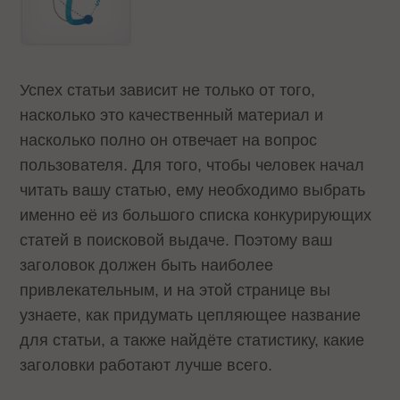
Успех статьи зависит не только от того,
насколько это качественный материал и
насколько полно он отвечает на вопрос
пользователя. Для того, чтобы человек начал
читать вашу статью, ему необходимо выбрать
именно её из большого списка конкурирующих
статей в поисковой выдаче. Поэтому ваш
заголовок должен быть наиболее
привлекательным, и на этой странице вы
узнаете, как придумать цепляющее название
для статьи, а также найдёте статистику, какие
заголовки работают лучше всего.