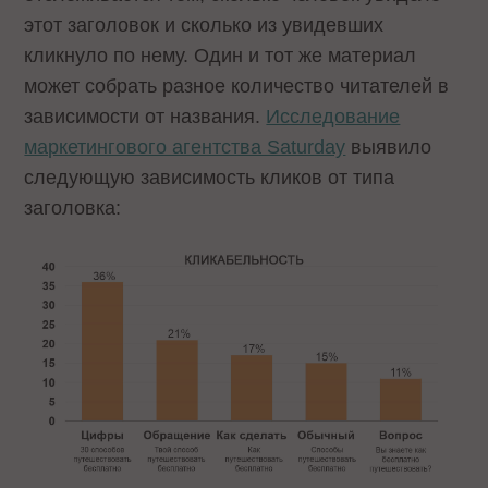
этот заголовок и сколько из увидевших
кликнуло по нему. Один и тот же материал
может собрать разное количество читателей в
зависимости от названия.
Исследование
маркетингового агентства Saturday
выявило
следующую зависимость кликов от типа
заголовка: