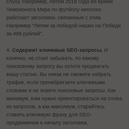
слуху. Например, летом 2018 года во время
Чемпионата Мира по футболу неплохо
работают заголовки, связанные с этим.
Например “Летим за победой наших на Победе
за 499 рублей”.
4.
Содержит ключевые SEO-запросы.
И
конечно, не стоит забывать, по какому
поисковому запросу вы хотите продвигать
вашу статью. Вы никак не сможете набрать
трафик, если пренебрегаете ключевыми
словами и не знаете поисковые запросы. Как
минимум, вам нужно ориентироваться на слова
из запросов, а как максимум, старайтесь
ставить ключевую фразу для SEO-
продвижения к началу заголовка.