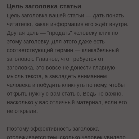
Цель заголовка статьи
Цель заголовка вашей статьи — дать понять
читателю, какая информация его ждёт внутри.
Другая цель — “продать” человеку клик по
этому заголовку. Для этого даже есть
соответствующий термин — кликабельный
заголовок. Главное, что требуется от
заголовка, это вовсе не донести главную
мысль текста, а завладеть вниманием
человека и побудить кликнуть по нему, чтобы
открыть нужную вам статью. Ведь не важно,
насколько у вас отличный материал, если его
не открыли.
Поэтому эффективность заголовка
отслеживается тем, сколько человек увидело