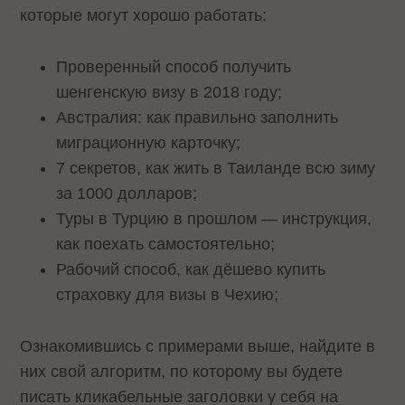
которые могут хорошо работать:
Проверенный способ получить
шенгенскую визу в 2018 году;
Австралия: как правильно заполнить
миграционную карточку;
7 секретов, как жить в Таиланде всю зиму
за 1000 долларов;
Туры в Турцию в прошлом — инструкция,
как поехать самостоятельно;
Рабочий способ, как дёшево купить
страховку для визы в Чехию;
Ознакомившись с примерами выше, найдите в
них свой алгоритм, по которому вы будете
писать кликабельные заголовки у себя на