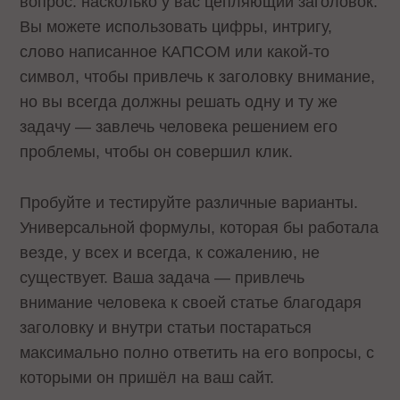
вопрос: насколько у вас цепляющий заголовок.
Вы можете использовать цифры, интригу,
слово написанное КАПСОМ или какой-то
символ, чтобы привлечь к заголовку внимание,
но вы всегда должны решать одну и ту же
задачу — завлечь человека решением его
проблемы, чтобы он совершил клик.
Пробуйте и тестируйте различные варианты.
Универсальной формулы, которая бы работала
везде, у всех и всегда, к сожалению, не
существует. Ваша задача — привлечь
внимание человека к своей статье благодаря
заголовку и внутри статьи постараться
максимально полно ответить на его вопросы, с
которыми он пришёл на ваш сайт.