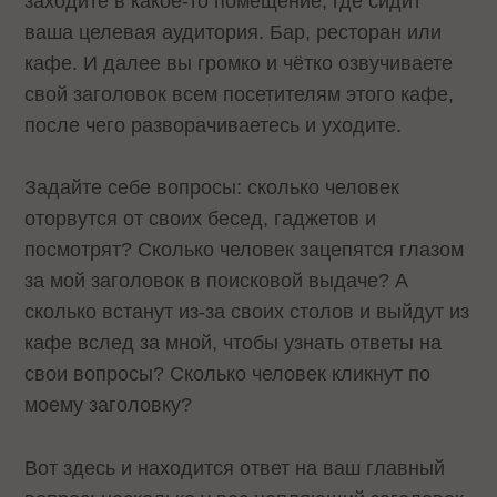
заходите в какое-то помещение, где сидит
ваша целевая аудитория. Бар, ресторан или
кафе. И далее вы громко и чётко озвучиваете
свой заголовок всем посетителям этого кафе,
после чего разворачиваетесь и уходите.
Задайте себе вопросы: сколько человек
оторвутся от своих бесед, гаджетов и
посмотрят? Сколько человек зацепятся глазом
за мой заголовок в поисковой выдаче? А
сколько встанут из-за своих столов и выйдут из
кафе вслед за мной, чтобы узнать ответы на
свои вопросы? Сколько человек кликнут по
моему заголовку?
Вот здесь и находится ответ на ваш главный