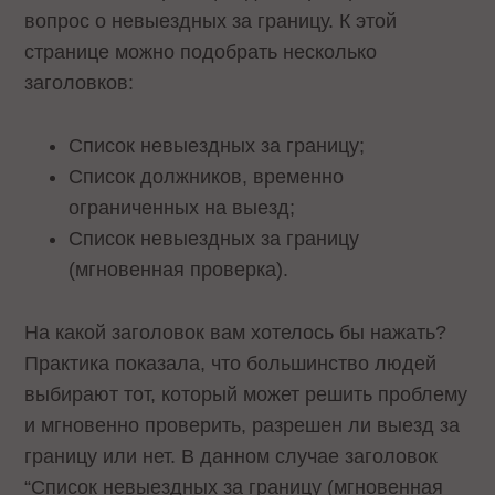
вопрос о невыездных за границу. К этой
странице можно подобрать несколько
заголовков:
Список невыездных за границу;
Список должников, временно
ограниченных на выезд;
Список невыездных за границу
(мгновенная проверка).
На какой заголовок вам хотелось бы нажать?
Практика показала, что большинство людей
выбирают тот, который может решить проблему
и мгновенно проверить, разрешен ли выезд за
границу или нет. В данном случае заголовок
“Список невыездных за границу (мгновенная