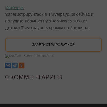
Источник
Зарегистрируйтесь в Travelpayouts сейчас и
получите повышенную комиссию 70% от
дохода Travelpayouts сроком на 2 месяца.
ЗАРЕГИСТРИРОВАТЬСЯ
Теги:
Контент
Копирайтинг
0 КОММЕНТАРИЕВ