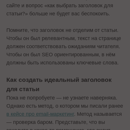
сайте и вопрос «как выбрать заголовок для
статьи?» больше не будет вас беспокоить.
Помните, что заголовок не отделим от статьи.
Чтобы он был релевантным, текст на странице
должен соответствовать ожиданиям читателя.
Чтобы он был SEO ориентированным, в нём
должны быть использованы ключевые слова.
Как создать идеальный заголовок
для статьи
Пока не попробуете — не узнаете наверняка.
Однако есть метод, о котором мы писали ранее
в кейсе про email-маркетинг
. Метод называется
— проверка баром. Представьте, что вы