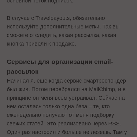
основной поток подписок.
В случае с Travelpayouts, обязательно
используйте дополнительные метки. Так вы
сможете отследить, какая рассылка, какая
кнопка привели к продаже.
Сервисы для организации email-
рассылок
Начинал я, еще когда сервис смартреспондер
был жив. Потом перебрался на MailChimp, и в
принципе он меня всем устраивал. Сейчас на
нем осталась только одна база – те, кто
еженедельно получают от меня подборку
свежих статей. Это реализовано через RSS.
Один раз настроил и больше не лезешь. Там у