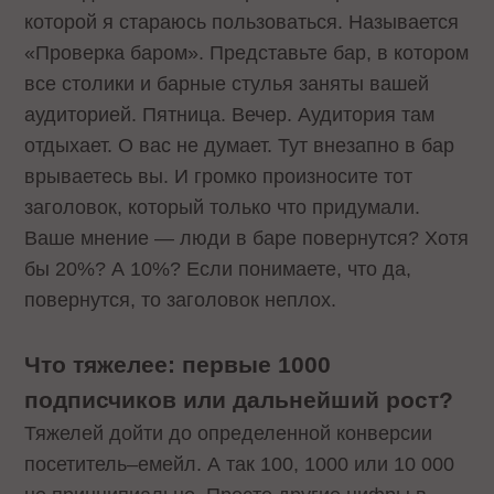
которой я стараюсь пользоваться. Называется
«Проверка баром». Представьте бар, в котором
все столики и барные стулья заняты вашей
аудиторией. Пятница. Вечер. Аудитория там
отдыхает. О вас не думает. Тут внезапно в бар
врываетесь вы. И громко произносите тот
заголовок, который только что придумали.
Ваше мнение — люди в баре повернутся? Хотя
бы 20%? А 10%? Если понимаете, что да,
повернутся, то заголовок неплох.
Что тяжелее: первые 1000
подписчиков или дальнейший рост?
Тяжелей дойти до определенной конверсии
посетитель–емейл. А так 100, 1000 или 10 000