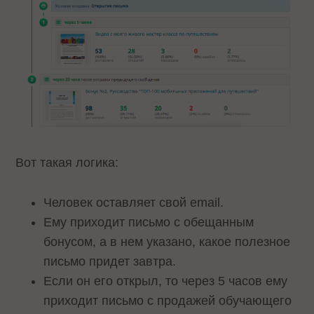
Вот такая логика:
Человек оставляет свой email.
Ему приходит письмо с обещанным
бонусом, а в нем указано, какое полезное
письмо придет завтра.
Если он его открыл, то через 5 часов ему
приходит письмо с продажей обучающего