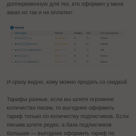
доппеременную для тех, кто оформил у меня
заказ но так и не оплатил:
И сразу видно, кому можно продать со скидкой.
Тарифы разные, если вы шлете огромное
количество писем, то выгоднее оформить
тариф только по количеству подписчиков. Если
письма шлете редко, а база подписчиков
большая — выгоднее оформить тариф по