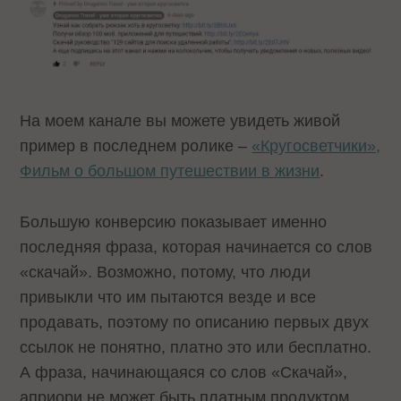
На моем канале вы можете увидеть живой
пример в последнем ролике –
«Кругосветчики»,
Фильм о большом путешествии в жизни
.
Большую конверсию показывает именно
последняя фраза, которая начинается со слов
«скачай». Возможно, потому, что люди
привыкли что им пытаются везде и все
продавать, поэтому по описанию первых двух
ссылок не понятно, платно это или бесплатно.
А фраза, начинающаяся со слов «Скачай»,
априори не может быть платным продуктом.