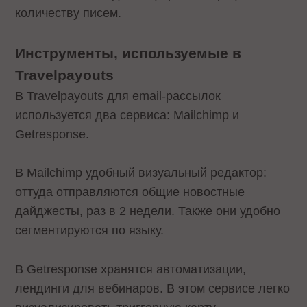
количеству писем.
Инструменты, используемые в
Travelpayouts
В Travelpayouts для email-рассылок
используется два сервиса: Mailchimp и
Getresponse.
В Mailchimp удобный визуальный редактор:
оттуда отправляются общие новостные
дайджесты, раз в 2 недели. Также они удобно
сегментируются по языку.
В Getresponse хранятся автоматизации,
лендинги для вебинаров. В этом сервисе легко