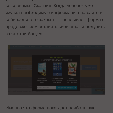
со словами «Скачай». Когда человек уже
изучил необходимую информацию на сайте и
собирается его закрыть — всплывает форма с
предложением оставить свой email и получить
за это три бонуса:
Именно эта форма пока дает наибольшую