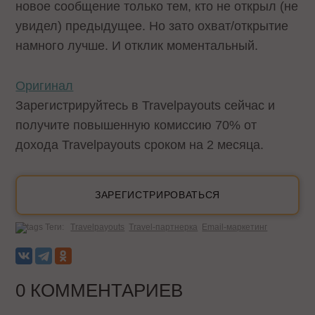
новое сообщение только тем, кто не открыл (не
увидел) предыдущее. Но зато охват/открытие
намного лучше. И отклик моментальный.
Оригинал
Зарегистрируйтесь в Travelpayouts сейчас и
получите повышенную комиссию 70% от
дохода Travelpayouts сроком на 2 месяца.
ЗАРЕГИСТРИРОВАТЬСЯ
Теги:
Travelpayouts
Travel-партнерка
Email-маркетинг
0 КОММЕНТАРИЕВ