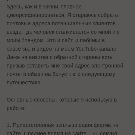
Здесь, как и в жизни, главное
диверсифицироваться. Я стараюсь собрать
почтовые адреса потенциальных клиентов
везде, где человек сталкивается со мной и с
моим брендом. Это и сайт, и паблики в
соцсетях, и видео на моем YouTube-канале.
Даже на визитке с обратной стороны есть
призыв оставить мне свой адрес электронной
почты в обмен на бонус к его следующему
путешествию.
Основные способы, которые я использую в
работе:
1. Приветственная всплывающая форма на
сайте. Среднее время на сайте – 90 секунд,