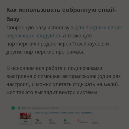
Как использовать собранную email-
базу
Собранную базу использую
для продажи своих
обучающих продуктов
, а также для
партнерских продаж через Travelpayouts и
другие партнерские программы.
В основном вся работа с подписчиками
выстроена с помощью авторассылок (один раз
настроил, и можно улетать отдыхать на Бали).
Вот так это выглядит внутри системы: