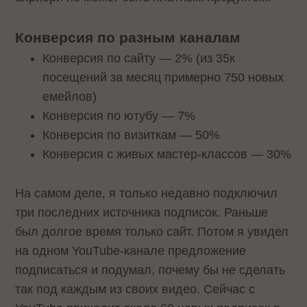
Конверсия по разным каналам
Конверсия по сайту — 2% (из 35к
посещений за месяц примерно 750 новых
емейлов)
Конверсия по ютубу — 7%
Конверсия по визиткам — 50%
Конверсия с живых мастер-классов — 30%
На самом деле, я только недавно подключил
три последних источника подписок. Раньше
был долгое время только сайт. Потом я увидел
на одном YouTube-канале предложение
подписаться и подумал, почему бы не сделать
так под каждым из своих видео. Сейчас с