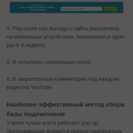
4. Pop-under при выходе с сайта (выключена
на мобильных устройствах, показывается один
раз в 3 недели).
5. В «ссылках» социальных групп.
6. В закрепленном комментарии под каждым
видео на YouTube
Наиболее эффективный метод сбора
базы подписчиков
У меня лучше всего работает pop-up
(всплывающая форма) и призыв подписаться