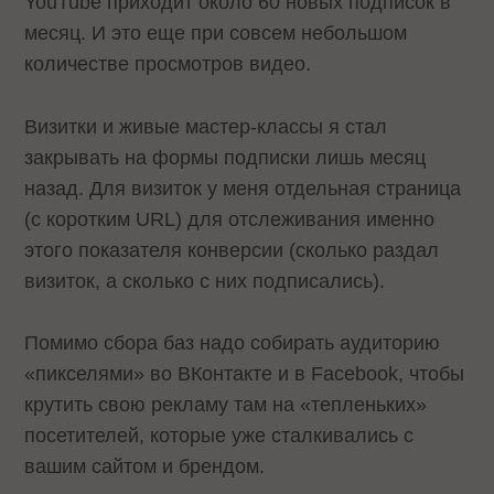
YouTube приходит около 60 новых подписок в
месяц. И это еще при совсем небольшом
количестве просмотров видео.
Визитки и живые мастер-классы я стал
закрывать на формы подписки лишь месяц
назад. Для визиток у меня отдельная страница
(с коротким URL) для отслеживания именно
этого показателя конверсии (сколько раздал
визиток, а сколько с них подписались).
Помимо сбора баз надо собирать аудиторию
«пикселями» во ВКонтакте и в Facebook, чтобы
крутить свою рекламу там на «тепленьких»
посетителей, которые уже сталкивались с
вашим сайтом и брендом.