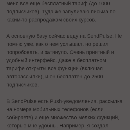
меня все еще бесплатный тариф (до 1000
подписчиков). Туда же запуливаю письма по
каким-то распродажам своих курсов.
А основную базу сейчас веду на SendPulse. Не
помню уже, как о нем услышал, но решил
попробовать, и затянуло. Очень приятный и
удобный интерфейс. Даже в бесплатном
тарифе открыты все функции (включая
авторассылки), и он бесплатен до 2500
подписчиков.
В SendPulse есть Push-уведомления, рассылка
на номера мобильных телефонов (если
собираете) и еще множество мелких функций,
которые мне удобны. Например, я создал