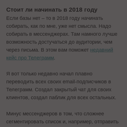
Стоит ли начинать в 2018 году
Если базы нет – то в 2018 году начинать
собирать, как по мне, уже нет смысла. Надо
собирать в мессенджерах. Там намного лучше
возможность достучаться до аудитории, чем
через письма. В этом вам поможет
недавний
кейс про Телеграмм
.
Я вот только недавно начал плавно
переводить всех своих email-подписчиков в
Телеграмм. Создал закрытый чат для своих
клиентов, создал паблик для всех остальных.
Минус мессенджеров в том, что сложнее
сегментировать список и, например, отправить