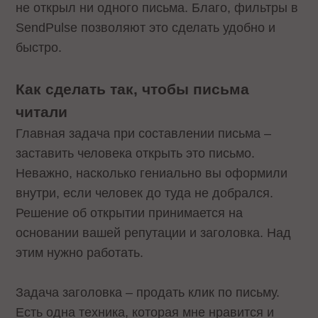
не открыл ни одного письма. Благо, фильтры в
SendPulse позволяют это сделать удобно и
быстро.
Как сделать так, чтобы письма
читали
Главная задача при составлении письма –
заставить человека открыть это письмо.
Неважно, насколько гениально вы оформили
внутри, если человек до туда не добрался.
Решение об открытии принимается на
основании вашей репутации и заголовка. Над
этим нужно работать.
Задача заголовка – продать клик по письму.
Есть одна техника, которая мне нравится и