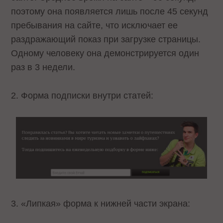
поэтому она появляется лишь после 45 секунд
пребывания на сайте, что исключает ее
раздражающий показ при загрузке страницы.
Одному человеку она демонстрируется один
раз в 3 недели.
2. Форма подписки внутри статей:
3. «Липкая» форма к нижней части экрана: