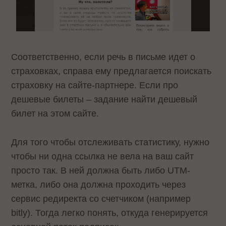
Соответственно, если речь в письме идет о
страховках, справа ему предлагается поискать
страховку на сайте-партнере. Если про
дешевые билеты – задание найти дешевый
билет на этом сайте.
Для того чтобы отслеживать статистику, нужно
чтобы ни одна ссылка не вела на ваш сайт
просто так. В ней должна быть либо UTM-
метка, либо она должна проходить через
сервис редиректа со счетчиком (например
bitly). Тогда легко понять, откуда генерируется