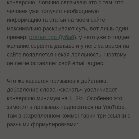
конверсию. Логично связываю это с тем, что
человек уже получил необходимую
информацию (а статьи на моем сайте
максимально раскрывают суть, вот лишь один
пример:
статья про Дубай
), у него уже отпадает
желание серфить дальше и у него за время на
сайте появляется некая лояльность. Поэтому
он легче оставляет свой email-адрес.
Что же касается призывов к действию:
добавление слова «скачать» увеличивает
конверсию минимум на 1–2%. Особенно это
заметил в призывах подписаться на YouTube.
Там в закрепленном комментарии три ссылки с
разными формулировками: