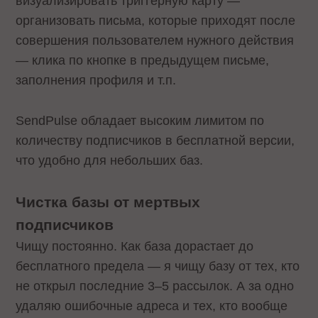
визуализировать триггерную карту —
организовать письма, которые приходят после
совершения пользователем нужного действия
— клика по кнопке в предыдущем письме,
заполнения профиля и т.п.
SendPulse обладает высоким лимитом по
количеству подписчиков в бесплатной версии,
что удобно для небольших баз.
Чистка базы от мертвых
подписчиков
Чищу постоянно. Как база дорастает до
бесплатного предела — я чищу базу от тех, кто
не открыл последние 3–5 рассылок. А за одно
удаляю ошибочные адреса и тех, кто вообще