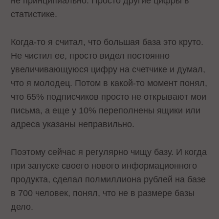
не принципиально. Просто другие цифры в
статистике.
Когда-то я считал, что большая база это круто.
Не чистил ее, просто видел постоянно
увеличивающуюся цифру на счетчике и думал,
что я молодец. Потом в какой-то момент понял,
что 65% подписчиков просто не открывают мои
письма, а еще у 10% переполнены ящики или
адреса указаны неправильно.
Поэтому сейчас я регулярно чищу базу. И когда
при запуске своего нового информационного
продукта, сделал полмиллиона рублей на базе
в 700 человек, понял, что не в размере базы
дело.