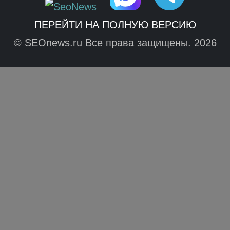
ПЕРЕЙТИ НА ПОЛНУЮ ВЕРСИЮ
© SEOnews.ru Все права защищены. 2026