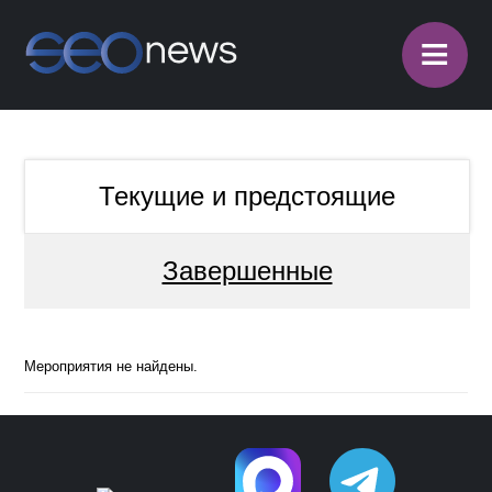
≡
Текущие и предстоящие
Завершенные
Мероприятия не найдены.