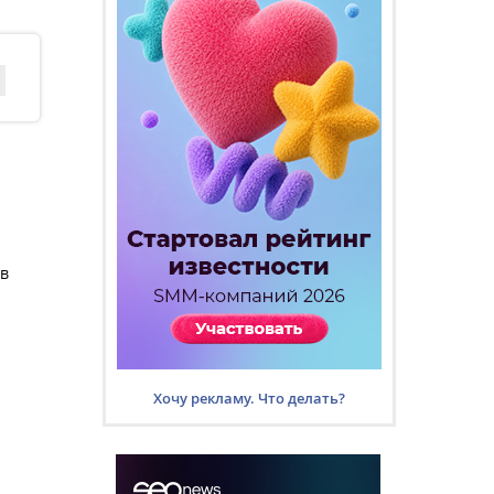
ов
Хочу рекламу. Что делать?