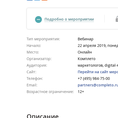
Подробно о мероприятии
Тип мероприятия:
Вебинар
Начало:
22 апреля 2019, поне
Место:
Онлайн
Организатор:
Комплето
Аудитория:
маркетологов, digital
Сайт:
Перейти на сайт мер
Телефон:
+7 (495) 984-75-00
Email:
partners@completo.r
Возрастное ограничение:
12+
Описание