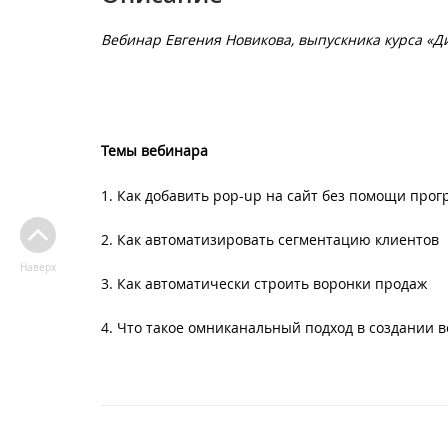
Вебинар Евгения Новикова, выпускника курса «Ди
Темы вебинара
1. Как добавить pop-up на сайт без помощи про
2. Как автоматизировать сегментацию клиентов
Наверх
3. Как автоматически строить воронки продаж
4. Что такое омниканальный подход в создании в