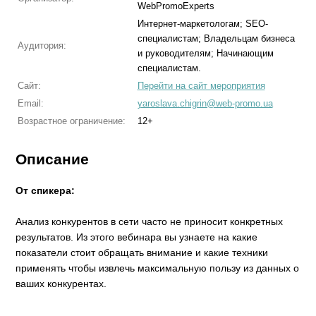
WebPromoExperts
Интернет-маркетологам; SEO-
специалистам; Владельцам бизнеса
Аудитория:
и руководителям; Начинающим
специалистам.
Сайт:
Перейти на сайт мероприятия
Email:
yaroslava.chigrin@web-promo.ua
Возрастное ограничение:
12+
Описание
От спикера:
Анализ конкурентов в сети часто не приносит конкретных
результатов. Из этого вебинара вы узнаете на какие
показатели стоит обращать внимание и какие техники
применять чтобы извлечь максимальную пользу из данных о
ваших конкурентах.