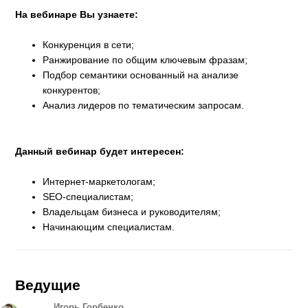
На вебинаре Вы узнаете:
Конкуренция в сети;
Ранжирование по общим ключевым фразам;
Подбор семантики основанный на анализе
конкурентов;
Анализ лидеров по тематическим запросам.
Данный вебинар будет интересен:
Интернет-маркетологам;
SEO-специалистам;
Владельцам бизнеса и руководителям;
Начинающим специалистам.
Ведущие
Игорь Горбенко