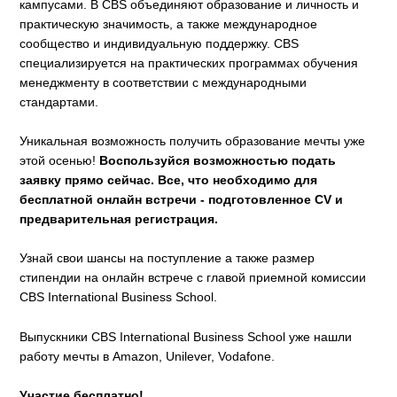
кампусами. В CBS объединяют образование и личность и
практическую значимость, а также международное
сообщество и индивидуальную поддержку. CBS
специализируется на практических программах обучения
менеджменту в соответствии с международными
стандартами.
Уникальная возможность получить образование мечты уже
этой осенью!
Воспользуйся возможностью подать
заявку прямо сейчас. Все, что необходимо для
бесплатной онлайн встречи - подготовленное CV и
предварительная регистрация.
Узнай свои шансы на поступление а также размер
стипендии на онлайн встрече с главой приемной комиссии
CBS International Business School.
Выпускники CBS International Business School уже нашли
работу мечты в Amazon, Unilever, Vodafone.
Участие бесплатно!