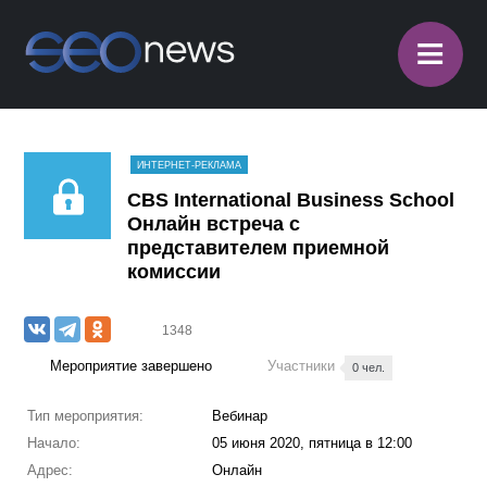
≡
ИНТЕРНЕТ-РЕКЛАМА
CBS International Business School
Онлайн встреча с
представителем приемной
комиссии
1348
Мероприятие завершено
Участники
0 чел.
Тип мероприятия:
Вебинар
Начало:
05 июня 2020, пятница в 12:00
Адрес:
Онлайн