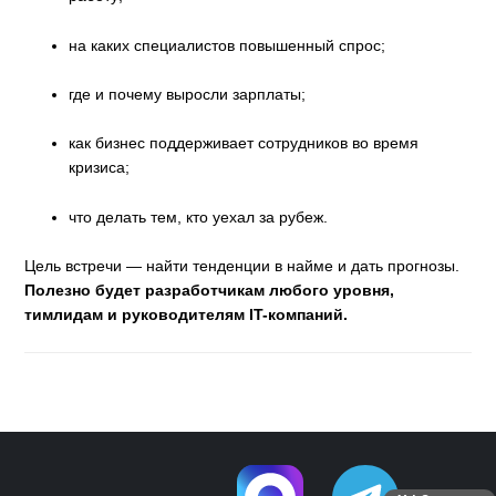
на каких специалистов повышенный спрос;
где и почему выросли зарплаты;
как бизнес поддерживает сотрудников во время
кризиса;
что делать тем, кто уехал за рубеж.
Цель встречи — найти тенденции в найме и дать прогнозы.
Полезно будет разработчикам любого уровня,
тимлидам и руководителям IT-компаний.