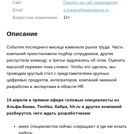
Сайт:
Перейти на сайт мероприятия
Email:
e.ivanova@agimagroup.ru
Возрастное ограничение:
12+
Описание
События последнего месяца изменили рынок труда. Часть
компаний приостановили подбор сотрудников, другие
распустили команду, а третьи задумались об этом. Оценить
масштаб перемен пока сложно. Чтобы это сделать, мы
проводим круглый стол с представителями крупных
цифровых продуктов, интеграторов, компаний заказной
разработки и экспертами в области HR.
14 апреля в прямом эфире топовые специалисты из
Альфа-Банка, Tochka, Хабра, hh.ru и других компаний
разберутся, чего ждать разработчикам
:
каких специалистов сейчас сокращают и где им искать
работу;