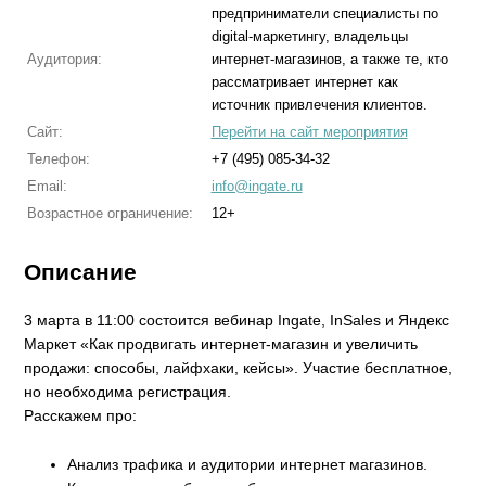
предприниматели специалисты по
digital-маркетингу, владельцы
Аудитория:
интернет-магазинов, а также те, кто
рассматривает интернет как
источник привлечения клиентов.
Сайт:
Перейти на сайт мероприятия
Телефон:
+7 (495) 085-34-32
Email:
info@ingate.ru
Возрастное ограничение:
12+
Описание
3 марта в 11:00 состоится вебинар Ingate, InSales и Яндекс
Маркет «Как продвигать интернет-магазин и увеличить
продажи: способы, лайфхаки, кейсы». Участие бесплатное,
но необходима регистрация.
Расскажем про:
Анализ трафика и аудитории интернет магазинов.