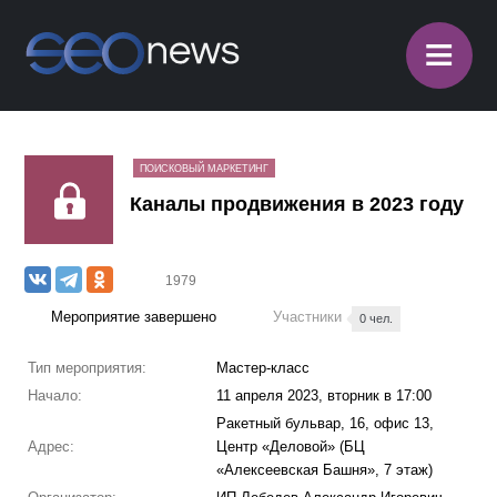
≡
ПОИСКОВЫЙ МАРКЕТИНГ
Каналы продвижения в 2023 году
1979
Мероприятие завершено
Участники
0 чел.
Тип мероприятия:
Мастер-класс
Начало:
11 апреля 2023, вторник в 17:00
Ракетный бульвар, 16, офис 13,
Адрес:
Центр «Деловой» (БЦ
«Алексеевская Башня», 7 этаж)