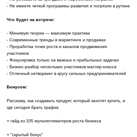
- Не имеете четкой программы развития и погрязли в рутине
Что будет на встрече:
- Минимум теории — максимум практики
- Современные тренды в маркетинге и продажах
- Проработка точек роста и каналов продвижения
участников
- Фокусировка только на важных и прибыльных задачах
- Бизнес-разбор нескольких участников мастер-класса
- Отличный нетворкинг в кругу сильных предпринимателей
Бонусом:
Расскажу, как создавать продукт, который захотят купить, и
где сегодня брать трафик.
+ гайд из 105 мультипликаторов роста бизнеса
+ "скрытый бонус"