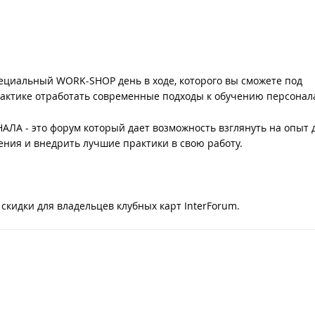
пециальный WORK-SHOP день в ходе, которого вы сможете под
актике отработать современные подходы к обучению персонал
 - это форум который дает возможность взглянуть на опыт 
ния и внедрить лучшие практики в свою работу.
 скидки для владельцев клубных карт InterForum.