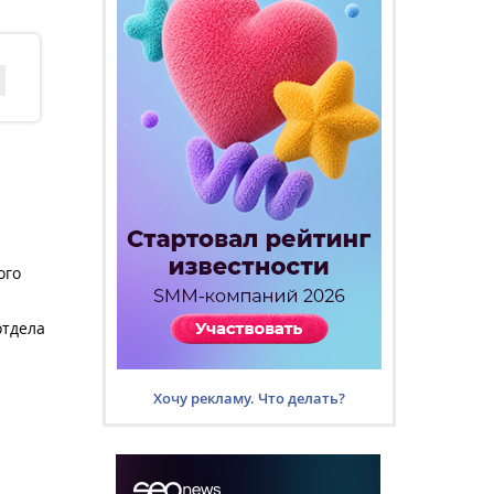
ого
отдела
Хочу рекламу. Что делать?