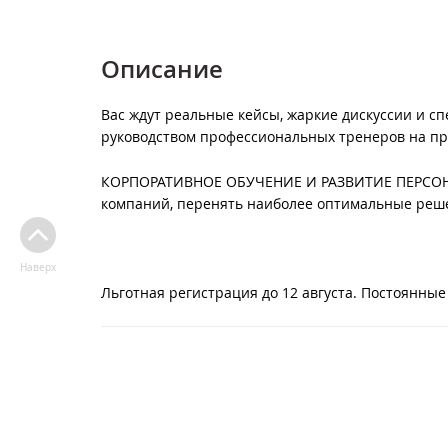
Описание
Вас ждут реальные кейсы, жаркие дискуссии и с
руководством профессиональных тренеров на пр
КОРПОРАТИВНОЕ ОБУЧЕНИЕ И РАЗВИТИЕ ПЕРСОНАЛА
компаний, перенять наиболее оптимальные реше
Наверх
Льготная регистрация до 12 августа. Постоянные