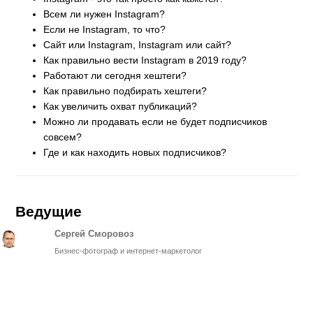
Всем ли нужен Instagram?
Если не Instagram, то что?
Сайт или Instagram, Instagram или сайт?
Как правильно вести Instagram в 2019 году?
Работают ли сегодня хештеги?
Как правильно подбирать хештеги?
Как увеличить охват публикаций?
Можно ли продавать если не будет подписчиков
совсем?
Где и как находить новых подписчиков?
Ведущие
Сергей Сморовоз
Бизнес-фотограф и интернет-маркетолог