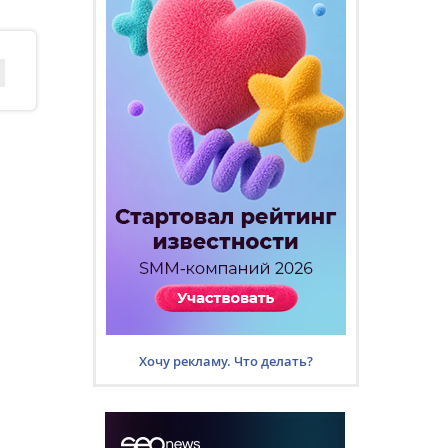
Хочу рекламу. Что делать?