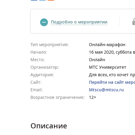
Подробно о мероприятии
Тип мероприятия:
Онлайн-марафон
Начало:
16 мая 2020, суббота в
Место:
Онлайн
Организатор:
МТС Университет
Аудитория:
Для всех, кто хочет пр
Сайт:
Перейти на сайт мер
Email:
Mtscu@mtscu.ru
Возрастное ограничение:
12+
Описание