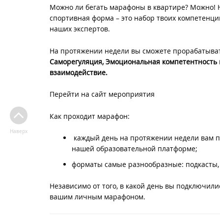
Можно ли бегать марафоны в квартире? Можно! Н
спортивная форма – это набор твоих компетенци
наших экспертов.
На протяжении недели вы сможете прорабатыват
Саморегуляция, Эмоциональная компетентность в
взаимодействие.
Перейти на сайт мероприятия
Как проходит марафон:
Наверх
каждый день на протяжении недели вам 
нашей образовательной платформе;
форматы самые разнообразные: подкасты, 
Независимо от того, в какой день вы подключили
вашим личным марафоном.