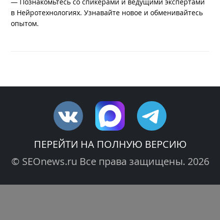
— Познакомьтесь со спикерами и ведущими экспертами
в Нейротехнологиях. Узнавайте новое и обменивайтесь
опытом.
ПЕРЕЙТИ НА ПОЛНУЮ ВЕРСИЮ
© SEOnews.ru Все права защищены. 2026