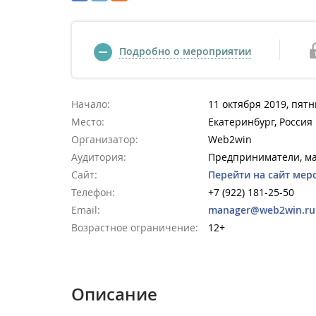
Подробно о мероприятии
Начало:
11 октября 2019, пятн
Место:
Екатеринбург, Россия
Организатор:
Web2win
Аудитория:
Предприниматели, ма
Сайт:
Перейти на сайт мер
Телефон:
+7 (922) 181-25-50
Email:
manager@web2win.ru
Возрастное ограничение:
12+
Описание