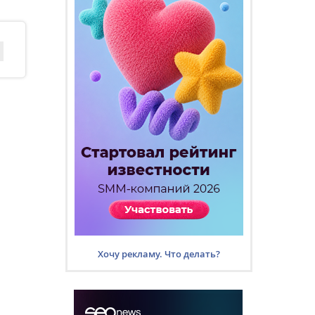
Хочу рекламу. Что делать?