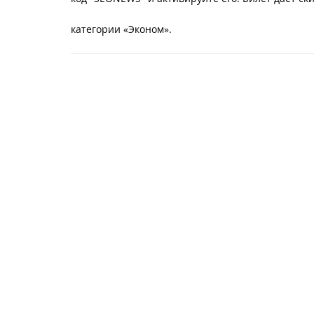
категории «Эконом».