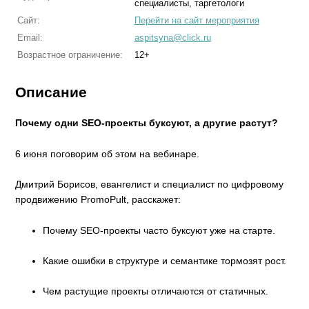
специалисты, таргетологи
Сайт:
Перейти на сайт мероприятия
Email:
aspitsyna@click.ru
Возрастное ограничение:
12+
Описание
Почему одни SEO-проекты буксуют, а другие растут?
6 июня поговорим об этом на вебинаре.
Дмитрий Борисов, евангелист и специалист по цифровому
продвижению PromoPult, расскажет:
Почему SEO-проекты часто буксуют уже на старте.
Какие ошибки в структуре и семантике тормозят рост.
Чем растущие проекты отличаются от статичных.