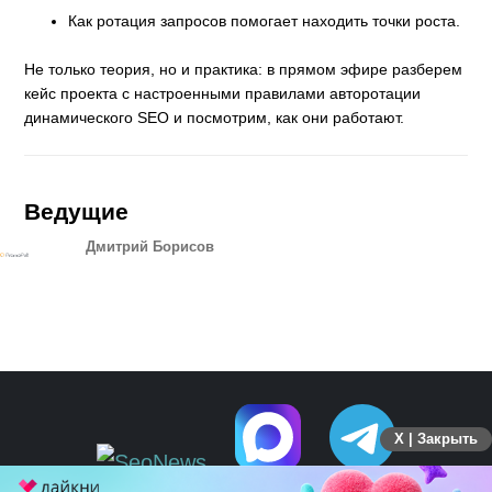
Как ротация запросов помогает находить точки роста.
Не только теория, но и практика: в прямом эфире разберем
кейс проекта с настроенными правилами авторотации
динамического SEO и посмотрим, как они работают.
Ведущие
Дмитрий Борисов
X | Закрыть