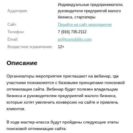
Индивидуальные предприниматели,
Аудитория:
руководители предприятий малого
бизнеса, стартаперы
Сайт:
Перейти на сайт мероприятия
Телефон:
7 (916) 735-2112
Email:
pr@truvisibility.com
Возрастное ограничение:
12+
Описание
Организаторы мероприятия приглашают на вебинар, где
участники познакомятся с базовыми принципами поисковой
оптимизации сайта. Вебинар будет полезен владельцам
бизнеса и руководителям предприятий малого бизнеса,
которые хотят увеличить конверсию на сайте и привлечь
клиентов.
В ходе мастер-класса будут пройдены следующие этапы
поисковой оптимизации сайта: