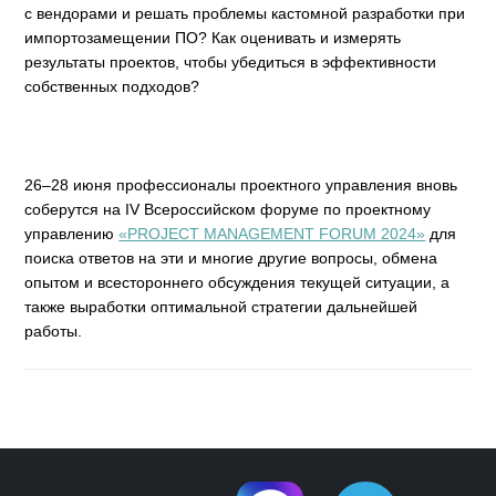
с вендорами и решать проблемы кастомной разработки при
импортозамещении ПО? Как оценивать и измерять
результаты проектов, чтобы убедиться в эффективности
собственных подходов?
26–28 июня профессионалы проектного управления вновь
соберутся на IV Всероссийском форуме по проектному
управлению
«PROJECT MANAGEMENT FORUM 2024»
для
поиска ответов на эти и многие другие вопросы, обмена
опытом и всестороннего обсуждения текущей ситуации, а
также выработки оптимальной стратегии дальнейшей
работы.