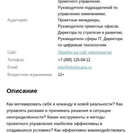
проектного управления,
Руководители подразделений по
управлению изменениями,
Аудитория:
Проектные менеджеры,
Руководители проектных офисов,
Директора по стратегии и развитию,
Руководители сферы IT, Директора
по цифровым технологиям
Сайт:
Перейти на сайт мероприятия
Телефон:
+7 (495) 125-04-12
Email:
info@interforums.ru
Возрастное ограничение:
12+
Описание
Как мотивировать себя и команду в новой реальности? Как
управлять рисками и принимать решения в ситуации
неопределённости? Какие инструменты и методы
проектного управления наиболее эффективны в
создавшихся условиях? Как эффективно взаимодействовать