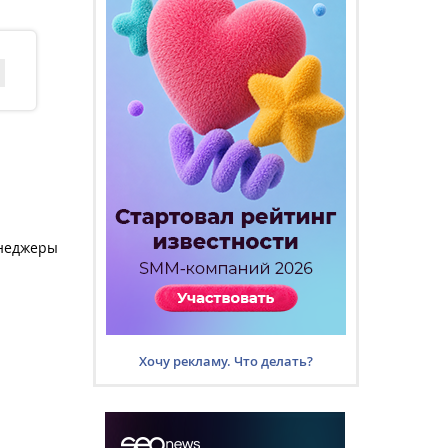
енеджеры
Хочу рекламу. Что делать?