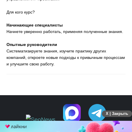
Для кого курс?
Начинающие специалисты
Начнете уверенно работать, применяя полученные знания.
Опытные руководители
Систематизируете знания, изучите практику других
компаний, откроете новые подходы к привычным процессам
и улучшите свою работу.
X | Закрыть
ПЕРЕЙТИ НА ПОЛНУЮ ВЕРСИЮ