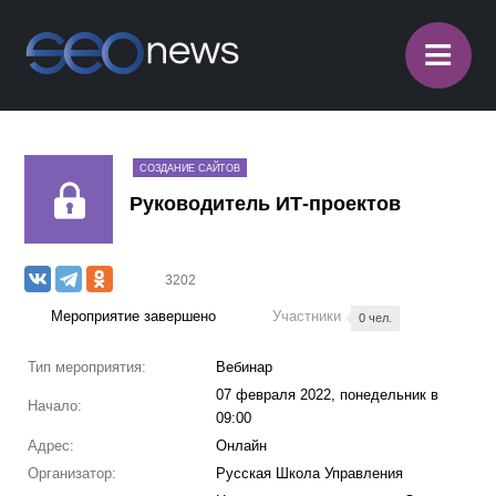
≡
СОЗДАНИЕ САЙТОВ
Руководитель ИТ-проектов
3202
Мероприятие завершено
Участники
0 чел.
Тип мероприятия:
Вебинар
07 февраля 2022, понедельник в
Начало:
09:00
Адрес:
Онлайн
Организатор:
Русская Школа Управления