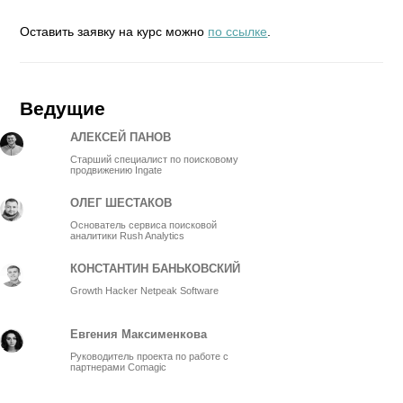
Оставить заявку на курс можно
по ссылке
.
Ведущие
АЛЕКСЕЙ ПАНОВ
Старший специалист по поисковому
продвижению Ingate
ОЛЕГ ШЕСТАКОВ
Основатель сервиса поисковой
аналитики Rush Analytics
КОНСТАНТИН БАНЬКОВСКИЙ
Growth Hacker Netpeak Software
Евгения Максименкова
Руководитель проекта по работе с
партнерами Comagic