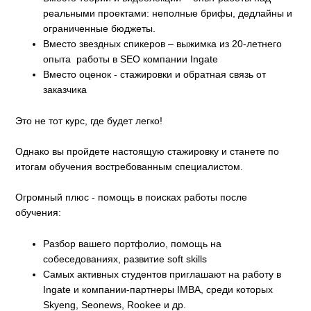
реальными проектами: неполные брифы, дедлайны и
ограниченные бюджеты.
Вместо звездных спикеров – выжимка из 20-летнего
опыта работы в SEO компании Ingate
Вместо оценок - стажировки и обратная связь от
заказчика
Это не тот курс, где будет легко!
Однако вы пройдете настоящую стажировку и станете по
итогам обучения востребованным специалистом.
Огромный плюс - помощь в поисках работы после
обучения:
Разбор вашего портфолио, помощь на
собеседованиях, развитие soft skills
Самых активных студентов приглашают на работу в
Ingate и компании-партнеры IMBA, среди которых
Skyeng, Seonews, Rookee и др.