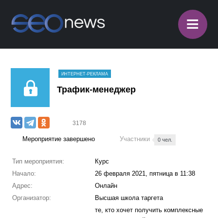
≡
ИНТЕРНЕТ-РЕКЛАМА
Трафик-менеджер
3178
Мероприятие завершено
Участники
0 чел.
Тип мероприятия:
Курс
Начало:
26 февраля 2021, пятница в 11:38
Адрес:
Онлайн
Организатор:
Высшая школа таргета
те, кто хочет получить комплексные