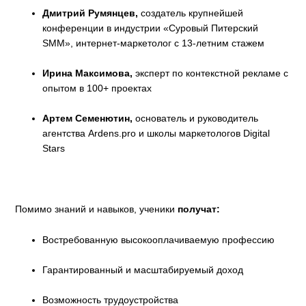
Дмитрий Румянцев,
создатель крупнейшей
конференции в индустрии «Суровый Питерский
SMM», интернет-маркетолог с 13-летним стажем
Ирина Максимова,
эксперт по контекстной рекламе с
опытом в 100+ проектах
Артем Семенютин,
основатель и руководитель
агентства Ardens.pro и школы маркетологов Digital
Stars
Помимо знаний и навыков, ученики
получат:
Востребованную высокооплачиваемую профессию
Гарантированный и масштабируемый доход
Возможность трудоустройства