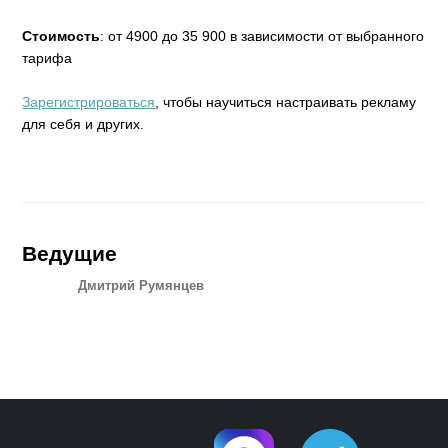
Стоимость
: от 4900 до 35 900 в зависимости от выбранного
тарифа
Зарегистрироваться
, чтобы научиться настраивать рекламу
для себя и других.
Ведущие
Дмитрий Румянцев