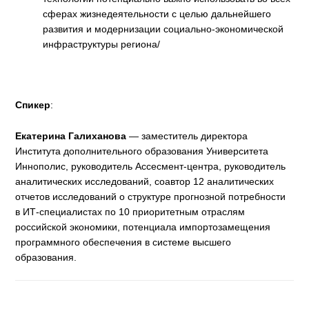
сферах жизнедеятельности с целью дальнейшего
развития и модернизации социально-экономической
инфраструктуры региона/
Спикер
:
Екатерина Галиханова
— заместитель директора
Института дополнительного образования Университета
Иннополис, руководитель Ассесмент-центра, руководитель
аналитических исследований, соавтор 12 аналитических
отчетов исследований о структуре прогнозной потребности
в ИТ-специалистах по 10 приоритетным отраслям
российской экономики, потенциала импортозамещения
программного обеспечения в системе высшего
образования.