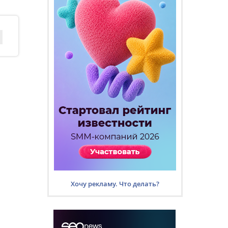
Хочу рекламу. Что делать?