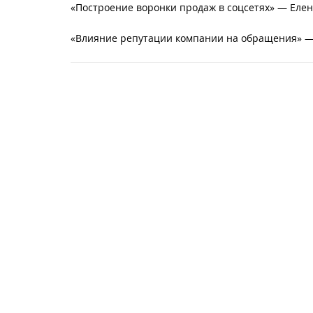
«Построение воронки продаж в соцсетях» — Елен
«Влияние репутации компании на обращения» — 