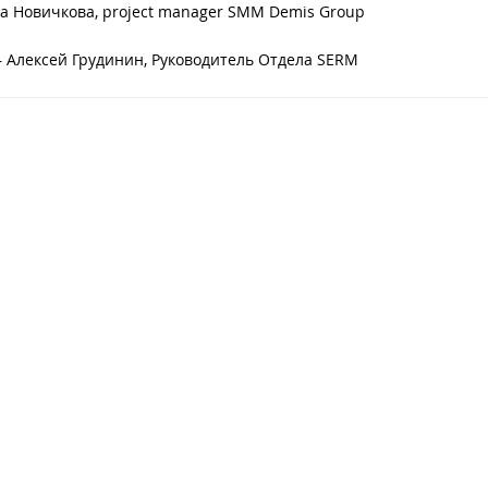
а Новичкова, project manager SMM Demis Group
Алексей Грудинин, Руководитель Отдела SERM