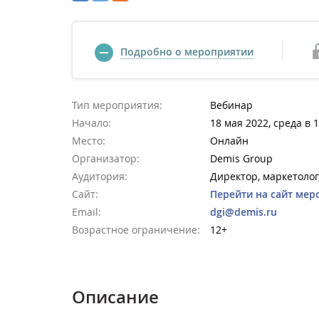
Подробно о мероприятии
Тип мероприятия:
Вебинар
Начало:
18 мая 2022, среда в 
Место:
Онлайн
Организатор:
Demis Group
Аудитория:
Директор, маркетоло
Сайт:
Перейти на сайт мер
Email:
dgi@demis.ru
Возрастное ограничение:
12+
Описание