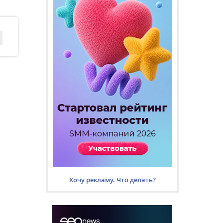
Хочу рекламу. Что делать?