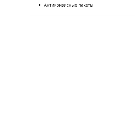
Антикризисные пакеты