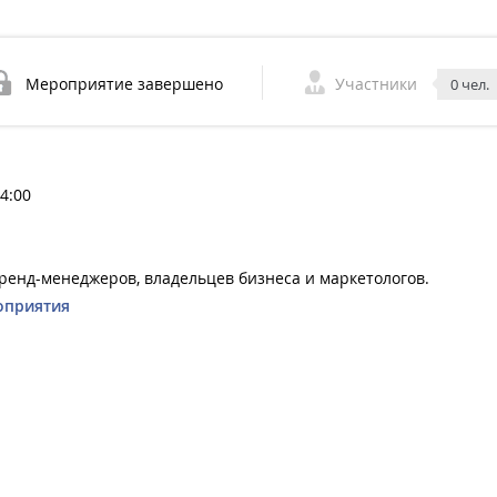
Мероприятие завершено
Участники
0 чел.
14:00
ренд-менеджеров, владельцев бизнеса и маркетологов.
оприятия