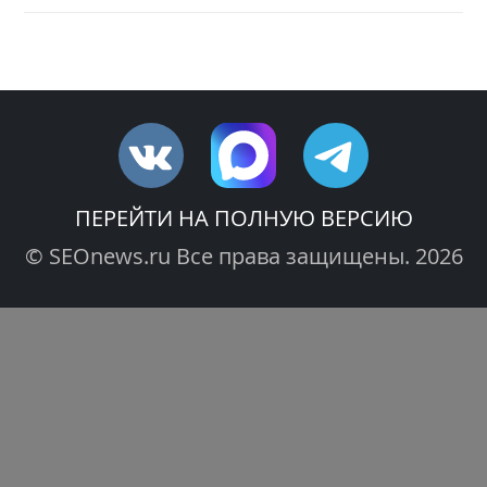
ПЕРЕЙТИ НА ПОЛНУЮ ВЕРСИЮ
© SEOnews.ru Все права защищены. 2026