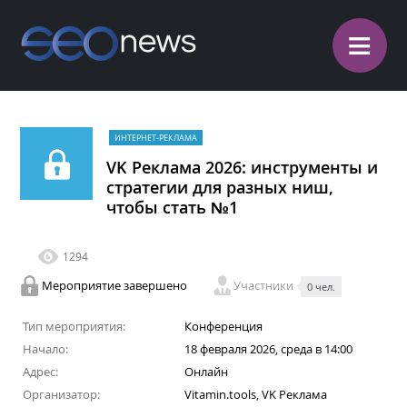
≡
ИНТЕРНЕТ-РЕКЛАМА
VK Реклама 2026: инструменты и
стратегии для разных ниш,
чтобы стать №1
1294
Мероприятие завершено
Участники
0 чел.
Тип мероприятия:
Конференция
Начало:
18 февраля 2026, среда в 14:00
Адрес:
Онлайн
Организатор:
Vitamin.tools, VK Реклама