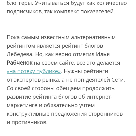
блоггеры. Учитываться будут как количество
подписчиков, так комплекс показателей.
Пока самым известным альтернативным
рейтингом является рейтинг блогов
Лебедева. Но, как верно отметил
Илья
Рабченок
на своем сайте, все это делается
«на потеху публике»
. Нужны рейтинги
от экспертов рынка, а не поп-деятелей Сети.
Со своей стороны обещаем продолжить
развитие рейтинга блогов об интернет-
маркетинге и обязательно учтем
конструктивные предложения сторонников
и противников.