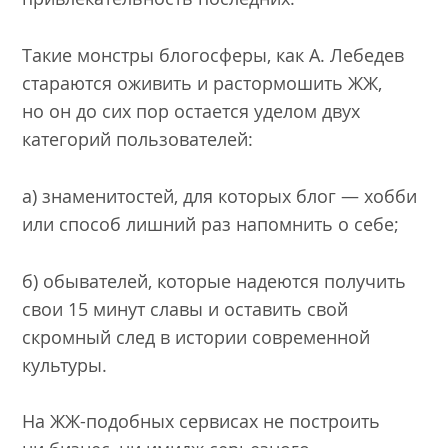
Такие монстры блогосферы, как А. Лебедев
стараются оживить и растормошить ЖЖ,
но он до сих пор остается уделом двух
категорий пользователей:
а) знаменитостей, для которых блог — хобби
или способ лишний раз напомнить о себе;
б) обывателей, которые надеются получить
свои 15 минут славы и оставить свой
скромный след в истории современной
культуры.
На ЖЖ-подобных сервисах не построить