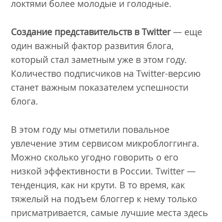
локтями более молодые и голодные.
Создание представительств в
Twitter
— еще
один важный фактор развития блога,
который стал заметным уже в этом году.
Количество подписчиков на Twitter-версию
станет важным показателем успешности
блога.
В этом году мы отметили повальное
увлечение этим сервисом микроблоггинга.
Можно сколько угодно говорить о его
низкой эффективности в России. Twitter —
тенденция, как ни крути. В то время, как
тяжелый на подъем блоггер к нему только
присматривается, самые лучшие места здесь