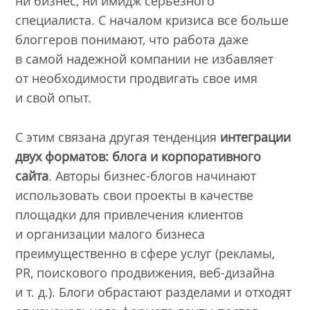
ни бизнес, ни имидж серьезного
специалиста. С началом кризиса все больше
блоггеров понимают, что работа даже
в самой надежной компании не избавляет
от необходимости продвигать свое имя
и свой опыт.
С этим связана другая тенденция
интеграции
двух форматов: блога и корпоративного
сайта
. Авторы бизнес-блогов начинают
использовать свои проекты в качестве
площадки для привлечения клиентов
и организации малого бизнеса
преимущественно в сфере услуг (рекламы,
PR, поискового продвижения, веб-дизайна
и т. д.). Блоги обрастают разделами и отходят