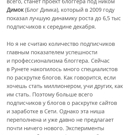
всего, станет проект блоггера под ником
Димок
(Блог Димка), который в 2009 году
показал лучшую динамику роста до 6,5 тыс
подписчиков к середине декабря.
Но я не считаю количество подписчиков
главным показателем успешности
и профессионализма блоггера. Сейчас
в Рунете накопилось много специалистов
по раскрутке блогов. Как говорится, если
хочешь стать миллионером, учи других, как
им стать. Поэтому больше всего
подписчиков у блогов о раскрутке сайтов
и заработке в Сети. Однако эта ниша
переполнена и уже давно не предлагает
почти ничего нового. Эксперименты