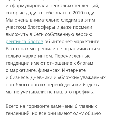
и сформулировали несколько тенденций,
которые дадут о себе знать в 2010 году.
Мы очень внимательно следим за этим
участком блогосферы и даже посмели
выложить в Сети собственную версию
рейтинга блогов
об интернет-маркетинге.
В этот раз мы решили не ограничиваться
только маркетингом. Перечисленные
тенденции имеют отношение к блогам
о маркетинге, финансах, Интернете
и бизнесе. Дневники и «бложки» уважаемых
поп-блоггеров из первой десятки Яндекса
мы не учитывали: не наш это профиль.
Всего на горизонте замечены 6 главных
тенденций, но все они имеют одну общую