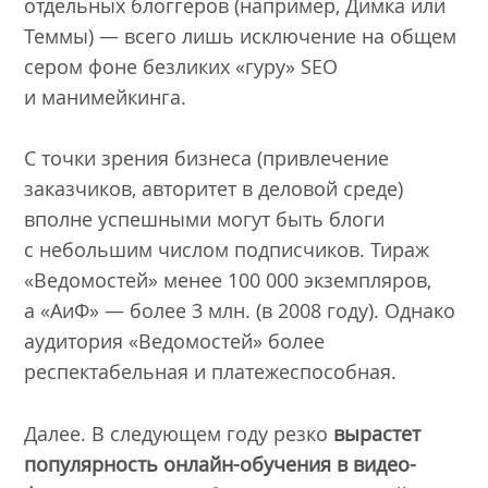
отдельных блоггеров (например, Димка или
Теммы) — всего лишь исключение на общем
сером фоне безликих «гуру» SEO
и манимейкинга.
С точки зрения бизнеса (привлечение
заказчиков, авторитет в деловой среде)
вполне успешными могут быть блоги
с небольшим числом подписчиков. Тираж
«Ведомостей» менее 100 000 экземпляров,
а «АиФ» — более 3 млн. (в 2008 году). Однако
аудитория «Ведомостей» более
респектабельная и платежеспособная.
Далее. В следующем году резко
вырастет
популярность онлайн-обучения в видео-