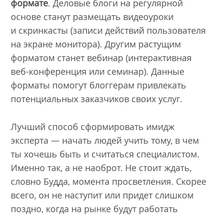
формате
. Деловые блоги на регулярной
основе станут размещать видеоуроки
и скринкасты (записи действий пользователя
на экране монитора). Другим растущим
форматом станет вебинар (интерактивная
веб-конференция или семинар). Данные
форматы помогут блоггерам привлекать
потенциальных заказчиков своих услуг.
Лучший способ сформировать имидж
эксперта — начать людей учить тому, в чем
ты хочешь быть и считаться специалистом.
Именно так, а не наоброт. Не стоит ждать,
словно Будда, момента просветления. Скорее
всего, он не наступит или придет слишком
поздно, когда на рынке будут работать