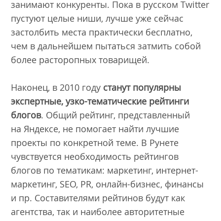
занимают конкуренты. Пока в русском Twitter
пустуют целые ниши, лучше уже сейчас
застолбить места практически бесплатно,
чем в дальнейшем пытаться затмить собой
более расторопных товарищей.
Наконец, в 2010 году
станут популярны
экспертные, узко-тематические рейтинги
блогов
. Общий рейтинг, представленный
на Яндексе, не помогает найти лучшие
проекты по конкретной теме. В Рунете
чувствуется необходимость рейтингов
блогов по тематикам: маркетинг, интернет-
маркетинг, SEO, PR, онлайн-бизнес, финансы
и пр. Составителями рейтинов будут как
агентства, так и наиболее авторитетные