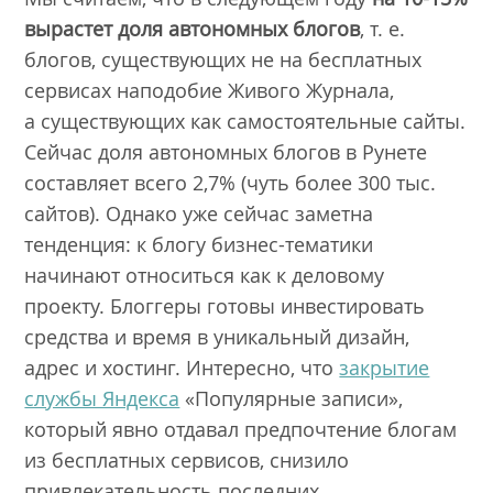
вырастет доля автономных блогов
, т. е.
блогов, существующих не на бесплатных
сервисах наподобие Живого Журнала,
а существующих как самостоятельные сайты.
Сейчас доля автономных блогов в Рунете
составляет всего 2,7% (чуть более 300 тыс.
сайтов). Однако уже сейчас заметна
тенденция: к блогу бизнес-тематики
начинают относиться как к деловому
проекту. Блоггеры готовы инвестировать
средства и время в уникальный дизайн,
адрес и хостинг. Интересно, что
закрытие
службы Яндекса
«Популярные записи»,
который явно отдавал предпочтение блогам
из бесплатных сервисов, снизило
привлекательность последних.