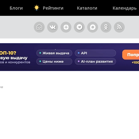
Блоги
Рейтинги
Каталоги
Календарь
ом