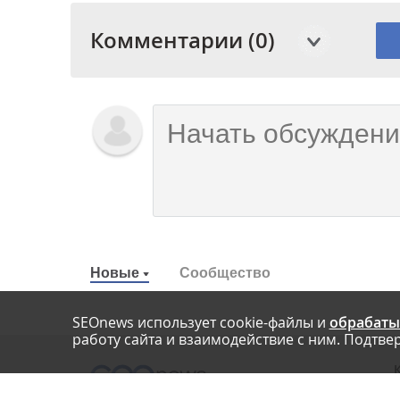
Комментарии (0)
Новые
Сообщество
SEOnews использует cookie-файлы и
обрабаты
работу сайта и взаимодействие с ним. Подтвер
О