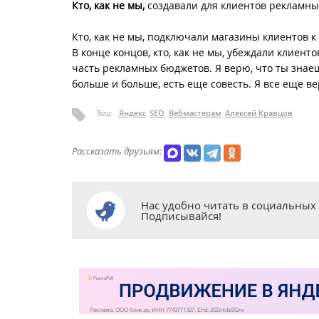
Кто, как не мы,
создавали для клиентов рекламные
Кто, как не мы, подключали магазины клиентов к
В конце концов, кто, как не мы, убеждали клиент
часть рекламных бюджетов. Я верю, что ты знаеш
больше и больше, есть еще совесть. Я все еще ве
Теги:
Яндекс
SEO
Вебмастерам
Алексей Кравцов
Рассказать друзьям:
Нас удобно читать в социальных 
Подписывайся!