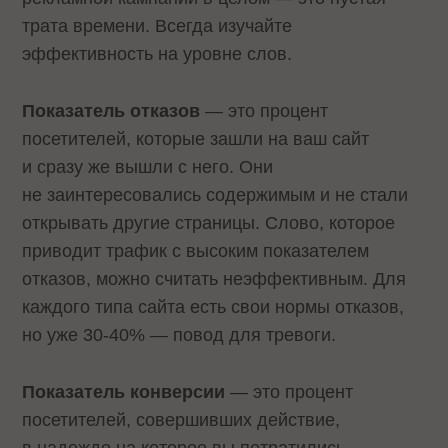
трата времени. Всегда изучайте
эффективность на уровне слов.
Показатель отказов
— это процент
посетителей, которые зашли на ваш сайт
и сразу же вышли с него. Они
не заинтересовались содержимым и не стали
открывать другие страницы. Слово, которое
приводит трафик с высоким показателем
отказов, можно считать неэффективным. Для
каждого типа сайта есть свои нормы отказов,
но уже 30-40% — повод для тревоги.
Показатель конверсии
— это процент
посетителей, совершивших действие,
в надежде на которое вы потратились