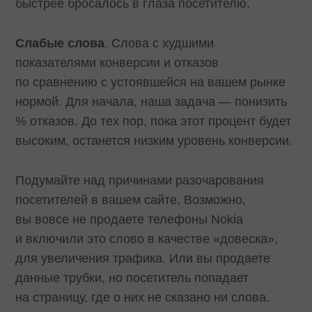
быстрее бросалось в глаза посетителю.
Слабые слова
. Слова с худшими
показателями конверсии и отказов
по сравнению с устоявшейся на вашем рынке
нормой. Для начала, наша задача — понизить
% отказов. До тех пор, пока этот процент будет
высоким, останется низким уровень конверсии.
Подумайте над причинами разочарования
посетителей в вашем сайте. Возможно,
вы вовсе не продаете телефоны Nokia
и включили это слово в качестве «довеска»,
для увеличения трафика. Или вы продаете
данные трубки, но посетитель попадает
на страницу, где о них не сказано ни слова.