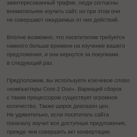
заинтересованный трафик, люди согласны
внимательнее изучить сайт, но при этом они
не совершают ожидаемых от них действий.
Вполне возможно, что посетителям требуется
намного больше времени на изучение вашего
предложения, и они вернутся за покупками
в следующий раз.
Предположим, вы используете ключевое слово
«компьютеры Core-2 Duo». Вариаций сборок
с таким процессором существует огромное
количество. Также широк диапазон цен.
Не удивительно, если посетитель сайта
поначалу изучит все доступные предложения,
прежде чем совершить акт конвертации.