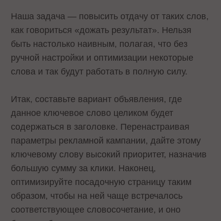
Наша задача — повысить отдачу от таких слов,
как говориться «дожать результат». Нельзя
быть настолько наивным, полагая, что без
ручной настройки и оптимизации некоторые
слова и так будут работать в полную силу.
Итак, составьте вариант объявления, где
данное ключевое слово целиком будет
содержаться в заголовке. Перенастраивая
параметры рекламной кампании, дайте этому
ключевому слову высокий приоритет, назначив
большую сумму за клики. Наконец,
оптимизируйте посадочную страницу таким
образом, чтобы на ней чаще встречалось
соответствующее словосочетание, и оно