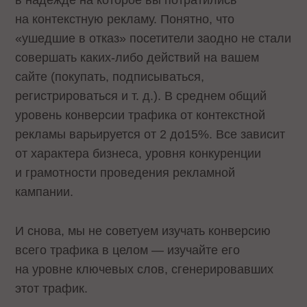
на контекстную рекламу. Понятно, что
«ушедшие в отказ» посетители заодно не стали
совершать каких-либо действий на вашем
сайте (покупать, подписываться,
регистрироваться и т. д.). В среднем общий
уровень конверсии трафика от контекстной
рекламы варьируется от 2 до15%. Все зависит
от характера бизнеса, уровня конкуренции
и грамотности проведения рекламной
кампании.
И снова, мы не советуем изучать конверсию
всего трафика в целом — изучайте его
на уровне ключевых слов, сгенерировавших
этот трафик.