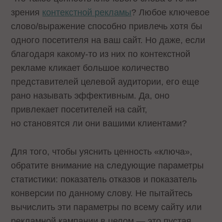
зрения
контекстной рекламы
? Любое ключевое
слово/выражение способно привлечь хотя бы
одного посетителя на ваш сайт. Но даже, если
благодаря какому-то из них по контекстной
рекламе кликает большое количество
представителей целевой аудитории, его еще
рано называть эффективным. Да, оно
привлекает посетителей на сайт,
но становятся ли они вашими клиентами?
Для того, чтобы уяснить ценность «ключа»,
обратите внимание на следующие параметры
статистики: показатель отказов и показатель
конверсии по данному слову. Не пытайтесь
вычислить эти параметры по всему сайту или
рекламной кампании в целом — это пустая