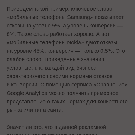
Приведем такой пример: ключевое слово
«мобильные телефоны Samsung» показывает
отказы на уровне 5%, а уровень конверсии —
8%. Такое слово работает хорошо. А вот
«мобильные телефоны Nokia» дают отказы
на уровне 45%, конверсия — только 0,5%. Это
слабое слово. Приведенные значения
условные, т. к. каждый вид бизнеса
характеризуется своими нормами отказов
и конверсии. С помощью сервиса «Сравнение»
Google Analytics можно получить примерное
представление о таких нормах для конкретного
рынка или типа сайта.
Значит ли это, что в данной рекламной