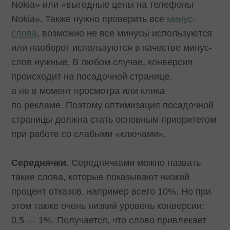
Nokia» или «выгодные цены на телефоны
Nokia». Также нужно проверить все
минус-
слова
, возможно не все минусы используются
или наоборот используются в качестве минус-
слов нужные. В любом случае, конверсия
происходит на посадочной странице,
а не в момент просмотра или клика
по рекламе. Поэтому оптимизация посадочной
страницы должна стать основным приоритетом
при работе со слабыми «ключами».
Середнячки
. Середнячками можно назвать
такие слова, которые показывают низкий
процент отказов, например всего 10%. Но при
этом также очень низкий уровень конверсии:
0,5 — 1%. Получается, что слово привлекает