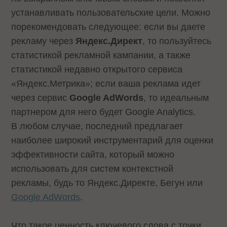
устанавливать пользовательские цели. Можно
порекомендовать следующее: если вы даете
рекламу через
Яндекс.Директ
, то пользуйтесь
статистикой рекламной кампании, а также
статистикой недавно открытого сервиса
«Яндекс.Метрика»; если ваша реклама идет
через сервис
Google
AdWords
, то идеальным
партнером для него будет Google Analytics.
В любом случае, последний предлагает
наиболее широкий инструментарий для оценки
эффективности сайта, который можно
использовать для систем контекстной
рекламы, будь то Яндекс.Директе, Бегун или
Google AdWords
.
Что такое ценность ключевого слова с точки