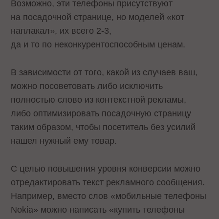
Возможно, эти телефоны присутствуют
на посадочной странице, но моделей «кот
наплакал», их всего 2-3,
да и то по неконкурентоспособным ценам.
В зависимости от того, какой из случаев ваш,
можно посоветовать либо исключить
полностью слово из контекстной рекламы,
либо оптимизировать посадочную страницу
таким образом, чтобы посетитель без усилий
нашел нужный ему товар.
С целью повышения уровня конверсии можно
отредактировать текст рекламного сообщения.
Например, вместо слов «мобильные телефоны
Nokia» можно написать «купить телефоны