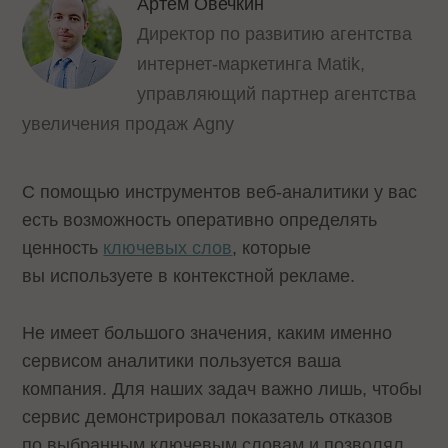
Артем Овечкин
Директор по развитию агентства
интернет-маркетинга Matik,
управляющий партнер агентства
увеличения продаж Agny
С помощью инструментов веб-аналитики у вас
есть возможность оперативно определять
ценность
ключевых слов
, которые
вы используете в контекстной рекламе.
Не имеет большого значения, каким именно
сервисом аналитики пользуется ваша
компания. Для наших задач важно лишь, чтобы
сервис демонстрировал показатель отказов
по выбранным ключевым словам и позволял