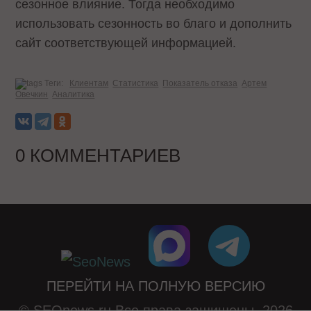
сезонное влияние. Тогда необходимо
использовать сезонность во благо и дополнить
сайт соответствующей информацией.
Теги:
Клиентам
Статистика
Показатель отказа
Артем
Овечкин
Аналитика
0 КОММЕНТАРИЕВ
ПЕРЕЙТИ НА ПОЛНУЮ ВЕРСИЮ
© SEOnews.ru Все права защищены. 2026