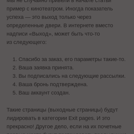
Мы не случайно привели в начале статьи
пример с кинотеатром. Иногда показатель
успеха — это выход только через
определенные двери. В интернете вместо
надписи «Выход», может быть что-то
из следующего:
Спасибо за заказ, его параметры такие-то.
Ваша заявка принята.
Вы подписались на следующие рассылки.
Ваша бронь подтверждена.
Ваш аккаунт создан.
Такие страницы (выходные страницы) будут
лидировать в категории Exit pages. И это
прекрасно! Другое дело, если на их почетные