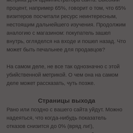
процент, например 65%, говорит о том, что 65%
визитеров посчитали ресурс неинтересным,
нестоящим дальнейшего изучения. Продолжим
аналогию с магазином: покупатель зашел
внутрь, огляделся на входе и пошел назад. Что
может быть печальнее для продавцов?
На самом деле, не все так однозначно с этой
убийственной метрикой. О чем она на самом
деле может рассказать, чуть позже.
Страницы выхода
Рано или поздно с вашего сайта уйдут. Можно
надеяться, что когда-нибудь показатель
отказов снизится до 0% (вряд ли!),