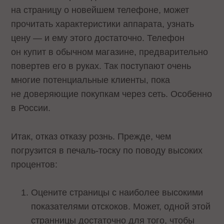
на страницу о новейшем телефоне, может
прочитать характеристики аппарата, узнать
цену — и ему этого достаточно. Телефон
он купит в обычном магазине, предварительно
повертев его в руках. Так поступают очень
многие потенциальные клиенты, пока
не доверяющие покупкам через сеть. Особенно
в России.
Итак, отказ отказу рознь. Прежде, чем
погрузится в печаль-тоску по поводу высоких
процентов:
Оцените страницы с наиболее высокими
показателями отскоков. Может, одной этой
странницы достаточно для того, чтобы