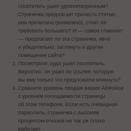
посетитель ушел удовлетворенным?
Страничка предлагает прочесть статью,
она прочитана (возможно), стоит ли
требовать большего? И — самое главное!
— предлагает ли эта страничка, явно
и убедительно, заглянуть в другие
помещения сайта?
Посмотрите, куда ушел посетитель.
Вероятно, он ушел по ссылке, которую
вы ему только что предложили кликнуть?
Сравните уровень продаж ваших АйФонов
с уровнем посещаемости страницы
об этом телефоне. Если есть очевидная
параллель, страничка с высоким
процентом отказов не так уж плохо
работает.