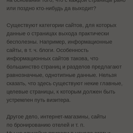
или поздно кто-нибудь да выходит?
Существуют категории сайтов, для которых
данные о страницах выхода практически
бесполезны. Например, информационные
сайты, в т. ч. блоги. Особенность
информационных сайтов такова, что
большинство страниц и разделов предлагают
равнозначные, однотипные данные. Нельзя
сказать, что здесь существуют некие главные,
целевые страницы, к которым должен быть
устремлен путь визитера.
Другое дело, интернет-магазины, сайты
по бронированию отелей и т. п.