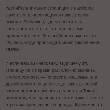
Уделяйте внимание страницам с наиболее
заметным, выделяющимся показателем
выхода. Возможно, здесь посетитель
спотыкается о что-то, что мешает ему
продолжить путь. Это особенно важно в тех
случаях, когда происходит сеанс заключения
сделки.
И если вам, как человеку, видящему эту
страницу не в первый раз, сложно выявить
в чем сложность — попросить знакомых или
друзей пройти по цепочке до заказа, свежий
взгляд помогает выявить недостатки.Так же
рекомендуется сравнивать статистику с тем же
отрезком предыдущего периода. Возможно это