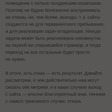
помещение с сильно похудевшим кошельком.
Поэтому не будем болезненно воспринимать
ни отказы, ни, тем более, выходы, т. к. сайты
создаются не для перманентного пребывания,
а для реализации задач владельцев. Иногда
задача может быть реализована сиюминутно,
на первой же открывшейся странице, и тогда
переход на все остальные будет просто
не нужен.
В итоге, есть отказ — есть результат. Давайте
рассмотрим, о чем действительно нам могут
сказать обе метрики, и в каких случаях выход
с сайта — вполне благоприятный знак. Начнем
с самого тревожного случая, отказа.