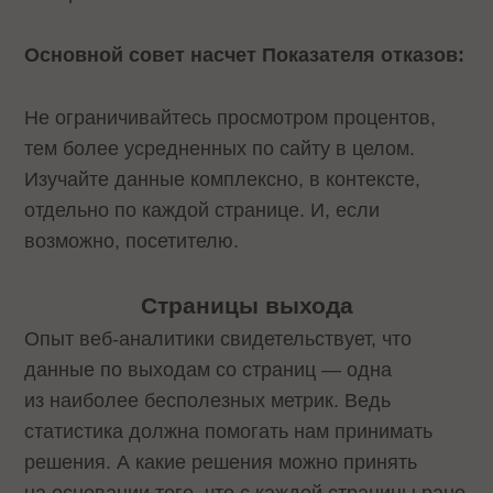
Основной совет насчет Показателя отказов:
Не ограничивайтесь просмотром процентов,
тем более усредненных по сайту в целом.
Изучайте данные комплексно, в контексте,
отдельно по каждой странице. И, если
возможно, посетителю.
Страницы выхода
Опыт веб-аналитики свидетельствует, что
данные по выходам со страниц — одна
из наиболее бесполезных метрик. Ведь
статистика должна помогать нам принимать
решения. А какие решения можно принять
на основании того, что с каждой страницы рано