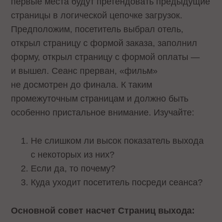
первые места будут претендовать предыдущие
страницы в логической цепочке загрузок.
Предположим, посетитель выбрал отель,
открыл страницу с формой заказа, заполнил
форму, открыл страницу с формой оплаты —
и вышел. Сеанс прерван, «фильм»
не досмотрен до финала. К таким
промежуточным страницам и должно быть
особенно пристальное внимание. Изучайте:
Не слишком ли высок показатель выхода
с некоторых из них?
Если да, то почему?
Куда уходит посетитель посреди сеанса?
Основной совет насчет Страниц выхода: