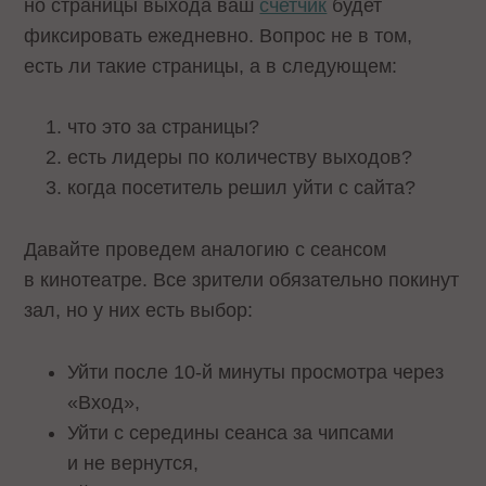
но страницы выхода ваш
счетчик
будет
фиксировать ежедневно. Вопрос не в том,
есть ли такие страницы, а в следующем:
что это за страницы?
есть лидеры по количеству выходов?
когда посетитель решил уйти с сайта?
Давайте проведем аналогию с сеансом
в кинотеатре. Все зрители обязательно покинут
зал, но у них есть выбор:
Уйти после 10-й минуты просмотра через
«Вход»,
Уйти с середины сеанса за чипсами
и не вернутся,