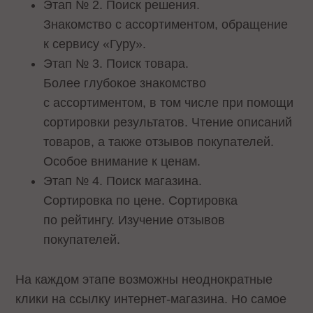
Этап № 2. Поиск решения.
Знакомство с ассортиментом, обращение
к сервису «Гуру».
Этап № 3. Поиск товара.
Более глубокое знакомство
с ассортиментом, в том числе при помощи
сортировки результатов. Чтение описаний
товаров, а также отзывов покупателей.
Особое внимание к ценам.
Этап № 4. Поиск магазина.
Сортировка по цене. Сортировка
по рейтингу. Изучение отзывов
покупателей.
На каждом этапе возможны неоднократные
клики на ссылку интернет-магазина. Но самое