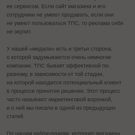
ее сервисом. Если сайт магазина и его
сотрудники не умеют продавать, если они
не умеют пользоваться ТПС, то реклама себя
не окупит.
У нашей «медали» есть и третья сторона,
о которой задумываются очень немногие
компании. ТПС бывает эффективной по-
разному, в зависимости от той стадии,
на которой находится потенциальный клиент
в процессе принятия решения. Этот процесс
часто называют маркетинговой воронкой,
и о ней мы писали в одной из предыдущих
статей.
По нашим наблюдениям, интернет-магазины