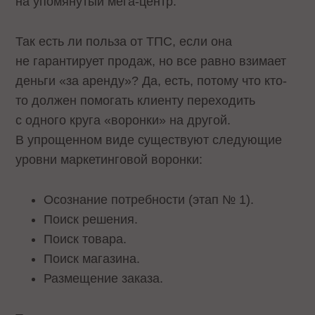
на упомянутый мега-центр.
Так есть ли польза от ТПС, если она
не гарантирует продаж, но все равно взимает
деньги «за аренду»? Да, есть, потому что кто-
то должен помогать клиенту переходить
с одного круга «воронки» на другой.
В упрощенном виде существуют следующие
уровни маркетинговой воронки:
Осознание потребности (этап № 1).
Поиск решения.
Поиск товара.
Поиск магазина.
Размещение заказа.