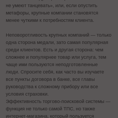
не умеют танцевать», или, если опустить
метафоры, крупные компании становятся
менее чуткими к потребностям клиента.
Неповоротливость крупных компаний — только
одна сторона медали, зато самая популярная
среди клиентов. Есть и другая сторона: чем
сложнее и популярнее товар или услуга, тем
чаще ими пользуются неподготовленные
люди. Спросите себя, как часто вы изучаете
все пункты договора в банке, все главы
руководства к сложному прибору или все
условия страховки.
Эффективность торгово-поисковой системы —
функция не только самой ТПС, но также
интернет-магазина, который пользуется