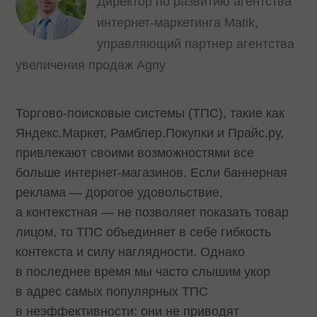
Директор по развитию агентства
интернет-маркетинга Matik,
управляющий партнер агентства
увеличения продаж Agny
Торгово-поисковые системы (ТПС), такие как
Яндекс.Маркет, Рамблер.Покупки и Прайс.ру,
привлекают своими возможностями все
больше интернет-магазинов. Если баннерная
реклама — дорогое удовольствие,
а контекстная — не позволяет показать товар
лицом, то ТПС объединяет в себе гибкость
контекста и силу наглядности. Однако
в последнее время мы часто слышим укор
в адрес самых популярных ТПС
в неэффективности: они не приводят