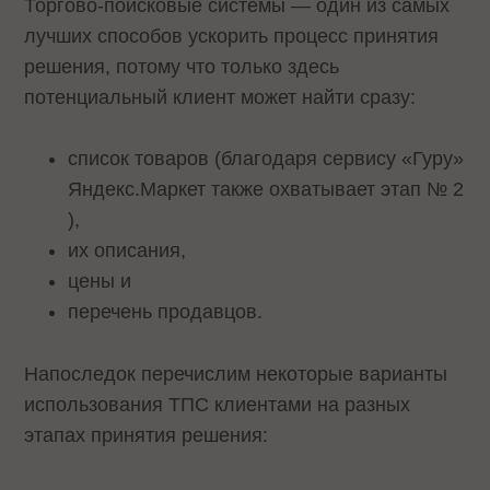
Торгово-поисковые системы — один из самых
лучших способов ускорить процесс принятия
решения, потому что только здесь
потенциальный клиент может найти сразу:
список товаров (благодаря сервису «Гуру»
Яндекс.Маркет также охватывает этап № 2
),
их описания,
цены и
перечень продавцов.
Напоследок перечислим некоторые варианты
использования ТПС клиентами на разных
этапах принятия решения: