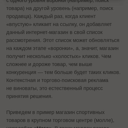
с одного уровня воронки (например, поиск
товара) на другой уровень (например, поиск
продавца). Каждый раз, когда клиент
«впустую» кликает на ссылку, он добавляет
данный интернет-магазин в свой список
рассмотрения. Этот список может обновляться
на каждом этапе «воронки», а, значит, магазин
получит несколько «холостых» кликов. Чем
сложнее и дороже товар, чем выше
конкуренция — тем больше будет таких кликов.
Контекстная и торгово-поисковая реклама
не виноваты, это естественный процесс
принятия решения.
Приведем в пример магазин спортивных
товаров в крупном торговом центре (молле),