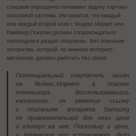
слишком упрощенно понимают задачу торгово-
поисковой системы. Им кажется, что каждый
или каждый второй клик с Яндекс.Маркет или
Рамблер.Покупки должен сопровождаться
переходом в раздел «Корзина». Вот описание
алгоритма, который, по мнению интернет-
магазинов, должен работать без сбоев:
Потенциальный покупатель зашел
на Яндекс.Маркет в поисках
телевизора. Воспользовавшись
каталогом, он заметил ссылку
с описанием аппарата Samsung
по привлекательной для него цене
и кликнул на нее. Поскольку и цена,
и телевизор его устраивают, дело