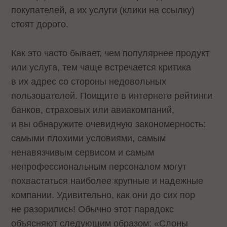
покупателей, а их услуги (клики на ссылку)
стоят дорого.
Как это часто бывает, чем популярнее продукт
или услуга, тем чаще встречается критика
в их адрес со стороны недовольных
пользователей. Поищите в интернете рейтинги
банков, страховых или авиакомпаний,
и вы обнаружите очевидную закономерность:
самыми плохими условиями, самым
ненавязчивым сервисом и самым
непрофессиональным персоналом могут
похвастаться наиболее крупные и надежные
компании. Удивительно, как они до сих пор
не разорились! Обычно этот парадокс
объясняют следующим образом: «Слоны