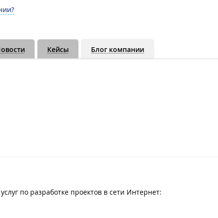
нии?
овости
Кейсы
Блог компании
услуг по разработке проектов в сети Интернет: