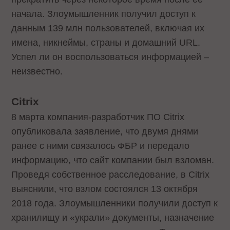
начала. Злоумышленник получил доступ к
данным 139 млн пользователей, включая их
имена, никнеймы, страны и домашний URL.
Успел ли он воспользоваться информацией –
неизвестно.
Citrix
8 марта компания-разработчик ПО Citrix
опубликовала заявление, что двумя днями
ранее с ними связалось ФБР и передало
информацию, что сайт компании был взломан.
Проведя собственное расследование, в Citrix
выяснили, что взлом состоялся 13 октября
2018 года. Злоумышленники получили доступ к
хранилищу и «украли» документы, назначение