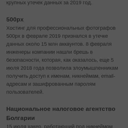
крупных утечек данных за 2019 год.
500px
Хостинг для профессиональных фотографов
500px в феврале 2019 признался в утечке
данных около 15 млн аккаунтов. 8 февраля
инженеры компании нашли брешь в
безопасности, которая, как оказалось, еще 5
июля 2018 года позволила злоумышленникам
получить доступ к именам, никнеймам, email-
адресам и зашифрованным паролям
пользователей.
Национальное налоговое агентство
Болгарии
15 июля хакер, работающий под никнеймом