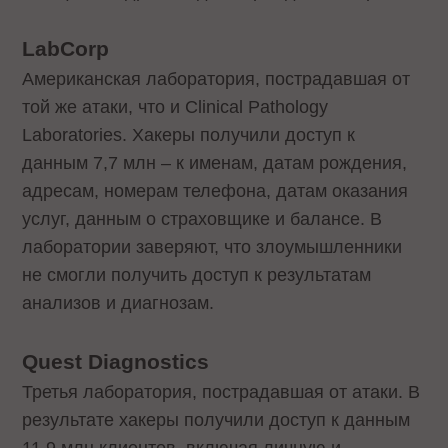
LabCorp
Американская лаборатория, пострадавшая от
той же атаки, что и Clinical Pathology
Laboratories. Хакеры получили доступ к
данным 7,7 млн – к именам, датам рождения,
адресам, номерам телефона, датам оказания
услуг, данным о страховщике и балансе. В
лаборатории заверяют, что злоумышленники
не смогли получить доступ к результатам
анализов и диагнозам.
Quest Diagnostics
Третья лаборатория, пострадавшая от атаки. В
результате хакеры получили доступ к данным