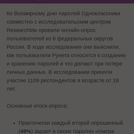
Ко Всемирному дню паролей Одноклассники
совместно с исследовательским центром
ResearchMe провели онлайн-опрос
пользователей из 8 федеральных округов
России. В ходе исследования они выяснили,
как пользователи Рунета относятся к созданию
и хранению паролей и что делают при потере
личных данных. В исследовании приняли
участие 1109 респондентов в возрасте от 18
лет.
Основные итоги опроса:
Практически каждый второй опрошенный
(
49%
) задает в своих паролях номера