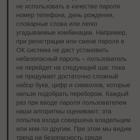
не использовать в качестве пароля
номер телефона, день рождения,
словарные слова или легко
угадываемые комбинации. Например,
при регистрации или смене пароля в
ОК система не даст установить
небезопасный пароль – пользователь
не перейдет на следующий шаг, пока
не придумает достаточно сложный
набор букв, цифр и символов, которые
нельзя подобрать перебором. Каждый
раз при вводе пароля пользователем
наши алгоритмы оценивают: эта
попытка входа совершена владельцем
или кем-то другим. При этом мы видим
тренд на безопасность среди