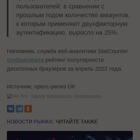
пользователей: в сравнении с
прошлым годом количество аккаунтов,
к которым применяют двухфакторную
аутентификацию, выросло на 25%.
Напомним, служба веб-аналитики StatCounter
опубликовала
рейтинг популярности
десктопных браузеров за апрель 2022 года.
Источник: пресс-релиз ОК
Теги:
Пароли
Безопасность
Одноклассники
НОВОСТИ РЫНКА:
ЧИТАЙТЕ ТАКЖЕ