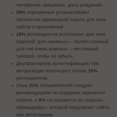
телефонов, инициалы, даты рождений.
20%
опрошенных устанавливают
абсолютно одинаковый пароль для всех
сайтов и приложений.
18%
респондентов используют два типа
паролей: для «важных» – более сложный,
для «не очень важных» – несложный
типовой, чтобы не забыть.
Двухфакторную аутентификацию при
авторизации используют только
15%
респондентов.
Лишь
21%
пользователей следуют
рекомендациям по созданию надежного
пароля, а
5%
соглашаются на «пароль-
абракадабру», который предлагают сайты
при регистрации.