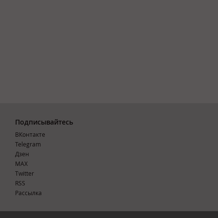
Подписывайтесь
ВКонтакте
Telegram
Дзен
MAX
Тwitter
RSS
Рассылка