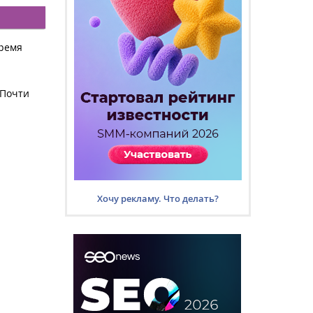
время
 Почти
Хочу рекламу. Что делать?