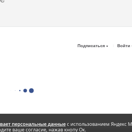
Подписаться
Войти
вает персональные данные
с использованием Яндекс М
дите ваше согласие, нажав кнопу Ок.