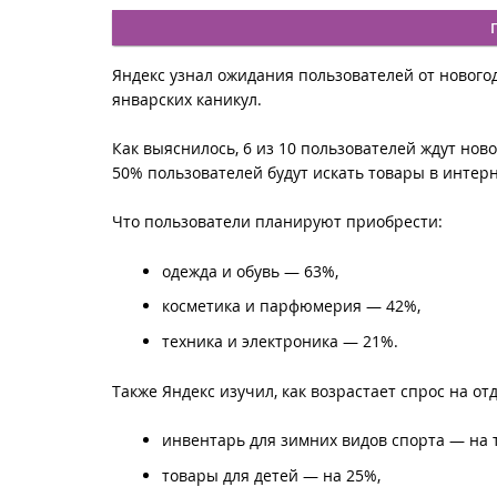
Яндекс узнал ожидания пользователей от нового
январских каникул.
Как выяснилось, 6 из 10 пользователей ждут нов
50% пользователей будут искать товары в интер
Что пользователи планируют приобрести:
одежда и обувь — 63%,
косметика и парфюмерия — 42%,
техника и электроника — 21%.
Также Яндекс изучил, как возрастает спрос на о
инвентарь для зимних видов спорта — на 
товары для детей — на 25%,