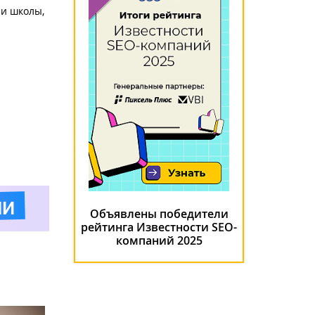
 и школы,
Объявлены победители
рейтинга Известности SEO-
компаний 2025