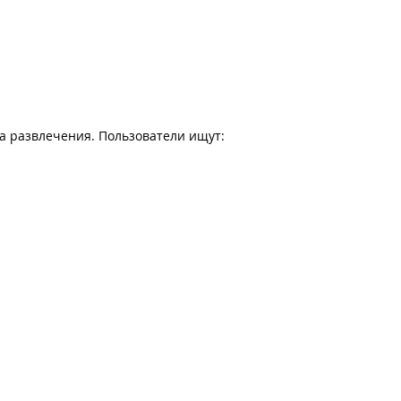
на развлечения. Пользователи ищут: