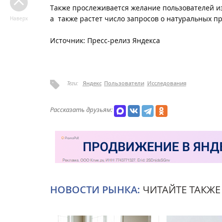
Также прослеживается желание пользователей из
а также растет число запросов о натуральных пр
Наверх
Источник: Пресс-релиз Яндекса
Теги:
Яндекс
Пользователи
Исследования
Рассказать друзьям:
НОВОСТИ РЫНКА:
ЧИТАЙТЕ ТАКЖЕ