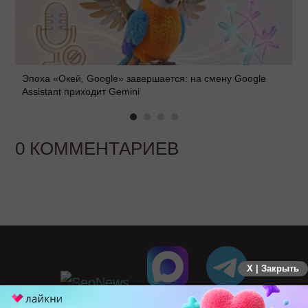
Эпоха «Окей, Google» завершается: на смену Google
Assistant приходит Gemini
0 КОММЕНТАРИЕВ
X | Закрыть
ПЕРЕЙТИ НА ПОЛНУЮ ВЕРСИЮ