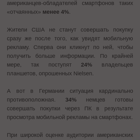
американцев-обладателей смартфонов таких
«отчаянных»
менее 4%
.
Жители США не станут совершать покупку
сразу же после того, как увидят мобильную
рекламу. Сперва они кликнут по ней, чтобы
получить больше информации. По крайней
мере, так поступят
24%
владельцев
планшетов, опрошенных Nielsen.
А вот в Германии ситуация кардинально
противоположная.
34%
немцев готовы
совершать покупки через ПК в результате
просмотра мобильной рекламы на смартфонах.
При широкой оценке аудитории американских