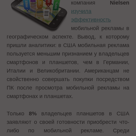
компания
Nielsen
изучила
эффективность
мобильной рекламы в
географическом аспекте. Вывод, к которому
пришли аналитики: в США мобильная реклама
пользуется меньшим признанием у владельцев
смартфонов и планшетов, чем в Германии,
Италии и Великобритании. Американцам не
свойственно совершать покупки посредством
ПК после просмотра мобильной рекламы на
смартфонах и планшетах.
Только
8%
владельцев планшетов в США
заявляют о своей готовности приобрести что-
либо по мобильной рекламе. Среди