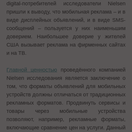
digital-потребителей исследователи Nielsen
пришли к выводу, что мобильная реклама – и в
виде дисплейных объявлений, и в виде SMS-
сообщений – пользуется у них наименьшим
доверием. Наибольшее доверие у жителей
США вызывает реклама на фирменных сайтах
и на ТВ.
Главной ценностью
проведённого компанией
Nielsen исследования является заключение о
том, что форматы объявлений для мобильных
устройств должны отличаться от традиционных
рекламных форматов. Продвинуть сервисы и
товары через мобильные устройства
позволяют, например, рекламные форматы,
включающие сравнение цен на услуги. Данный