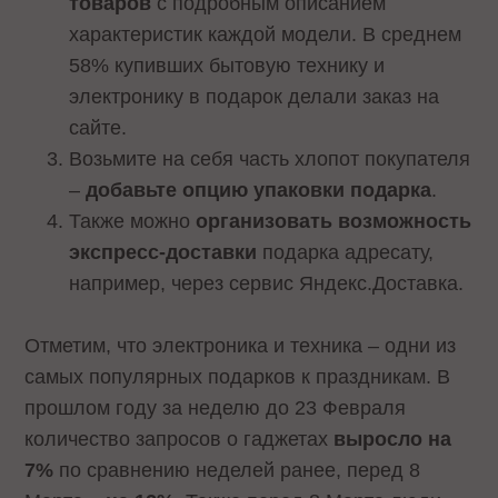
товаров
с подробным описанием
характеристик каждой модели. В среднем
58% купивших бытовую технику и
электронику в подарок делали заказ на
сайте.
Возьмите на себя часть хлопот покупателя
–
добавьте опцию упаковки подарка
.
Также можно
организовать возможность
экспресс-доставки
подарка адресату,
например, через сервис Яндекс.Доставка.
Отметим, что электроника и техника – одни из
самых популярных подарков к праздникам. В
прошлом году за неделю до 23 Февраля
количество запросов о гаджетах
выросло на
7%
по сравнению неделей ранее, перед 8