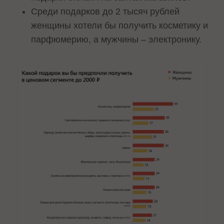
Среди подарков до 2 тысяч рублей
женщины хотели бы получить косметику и
парфюмерию, а мужчины – электронику.