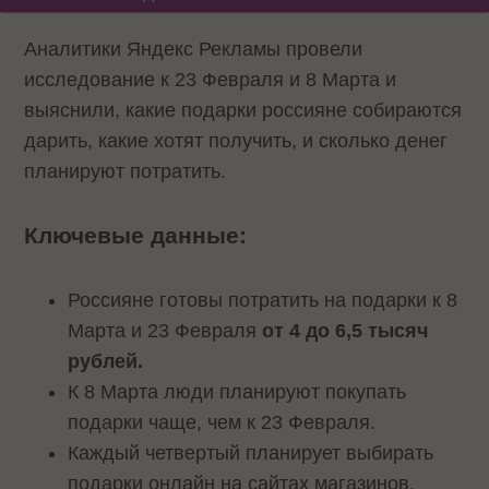
Аналитики Яндекс Рекламы провели
исследование к 23 Февраля и 8 Марта и
выяснили, какие подарки россияне собираются
дарить, какие хотят получить, и сколько денег
планируют потратить.
Ключевые данные:
Россияне готовы потратить на подарки к 8
Марта и 23 Февраля
от 4 до 6,5 тысяч
рублей.
К 8 Марта люди планируют покупать
подарки чаще, чем к 23 Февраля.
Каждый четвертый планирует выбирать
подарки онлайн на сайтах магазинов.