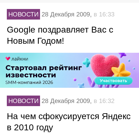
НОВОСТИ
28 Декабря 2009,
в 16:33
Google поздравляет Вас с
Новым Годом!
НОВОСТИ
28 Декабря 2009,
в 16:32
На чем сфокусируется Яндекс
в 2010 году