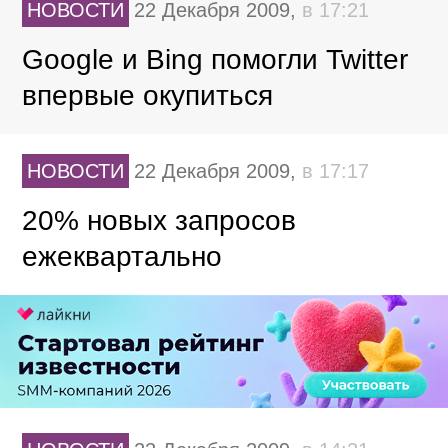
НОВОСТИ
22 Декабря 2009,
в 17:21
Google и Bing помогли Twitter
впервые окупиться
НОВОСТИ
22 Декабря 2009,
в 17:17
20% новых запросов
ежеквартально