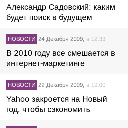
Александр Садовский: каким
будет поиск в будущем
НОВОСТИ
24 Декабря 2009,
в 12:33
В 2010 году все смешается в
интернет-маркетинге
НОВОСТИ
22 Декабря 2009,
в 19:00
Yahoo закроется на Новый
год, чтобы сэкономить