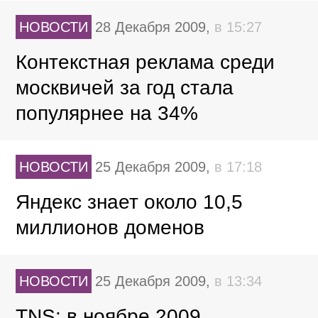
НОВОСТИ
28 Декабря 2009,
в 15:27
Контекстная реклама среди
москвичей за год стала
популярнее на 34%
НОВОСТИ
25 Декабря 2009,
в 17:18
Яндекс знает около 10,5
миллионов доменов
НОВОСТИ
25 Декабря 2009,
в 13:34
TNS: в ноябре 2009