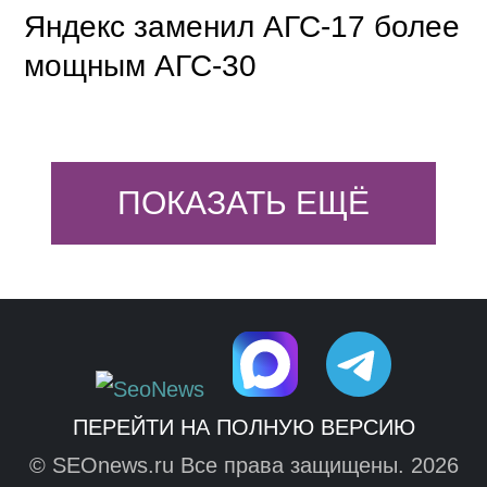
Яндекс заменил АГС-17 более
мощным АГС-30
ПОКАЗАТЬ ЕЩЁ
ПЕРЕЙТИ НА ПОЛНУЮ ВЕРСИЮ
© SEOnews.ru Все права защищены. 2026