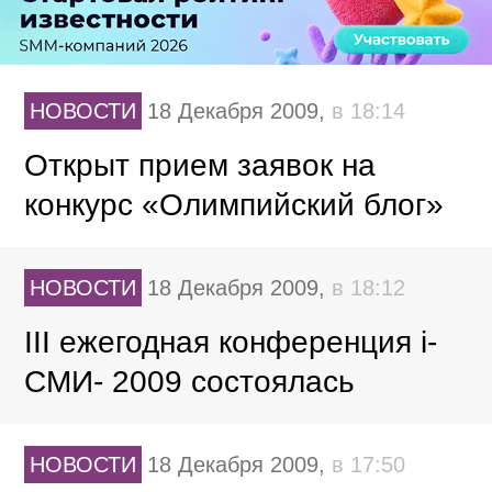
НОВОСТИ
18 Декабря 2009,
в 18:14
Открыт прием заявок на
конкурс «Олимпийский блог»
НОВОСТИ
18 Декабря 2009,
в 18:12
III ежегодная конференция i-
СМИ- 2009 состоялась
НОВОСТИ
18 Декабря 2009,
в 17:50