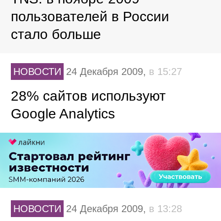
пользователей в России
стало больше
НОВОСТИ
24 Декабря 2009,
в 15:27
28% сайтов используют
Google Analytics
НОВОСТИ
24 Декабря 2009,
в 13:28