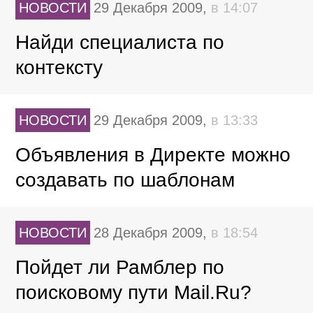
НОВОСТИ
29 Декабря 2009,
в 14:07
Найди специалиста по
контексту
НОВОСТИ
29 Декабря 2009,
в 13:33
Объявления в Директе можно
создавать по шаблонам
НОВОСТИ
28 Декабря 2009,
в 18:54
Пойдет ли Рамблер по
поисковому пути Mail.Ru?