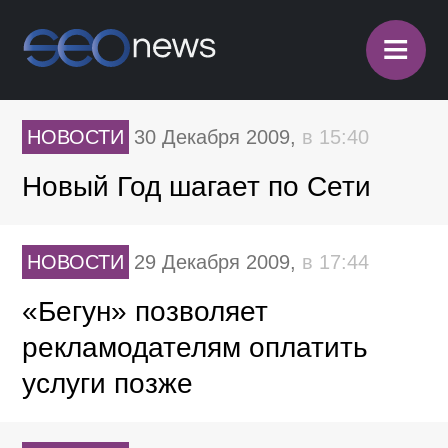
≡
НОВОСТИ
30 Декабря 2009,
в 15:40
Новый Год шагает по Сети
НОВОСТИ
29 Декабря 2009,
в 17:44
«Бегун» позволяет
рекламодателям оплатить
услуги позже