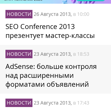
НОВОСТИ
26 Августа 2013,
в 10:00
SEO Conference 2013
презентует мастер-классы
НОВОСТИ
23 Августа 2013,
в 18:53
AdSense: больше контроля
над расширенными
форматами объявлений
НОВОСТИ
23 Августа 2013,
в 17:43