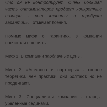
что он не контролирует. Очень большая
часть оптимизаторов продает конкретные
позиции - вот клиенты и требуют
гарантий
», - отмечает Ксения.
Помимо мифа о гарантиях, в компании
насчитали еще пять:
Миф 1. В компании заоблачные цены.
Миф 2. «Ашманов и партнеры» - скорее
теоретики, чем практики, они болтают, но не
продвигают
.
Миф 3. Специалисты компании - старцы,
убеленные сединами.