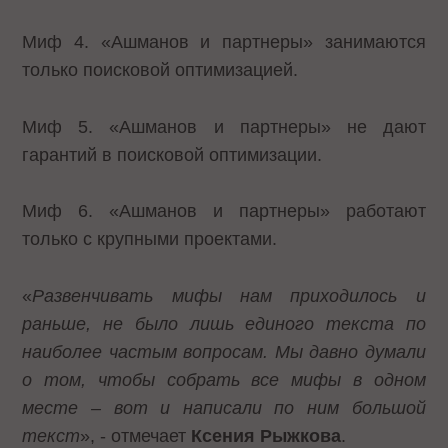
Миф 4. «Ашманов и партнеры» занимаются
только поисковой оптимизацией.
Миф 5. «Ашманов и партнеры» не дают
гарантий в поисковой оптимизации.
Миф 6. «Ашманов и партнеры» работают
только с крупными проектами.
«
Развенчивать мифы нам приходилось и
раньше, не было лишь единого текста по
наиболее частым вопросам. Мы давно думали
о том, чтобы собрать все мифы в одном
месте – вот и написали по ним большой
текст
», - отмечает
Ксения Рыжкова
.