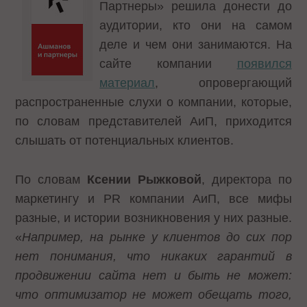
Партнеры» решила донести до
аудитории, кто они на самом
деле и чем они занимаются. На
сайте компании
появился
материал
, опровергающий
распространенные слухи о компании, которые,
по словам представителей АиП, приходится
слышать от потенциальных клиентов.
По словам
Ксении Рыжковой
, директора по
маркетингу и PR компании АиП, все мифы
разные, и истории возникновения у них разные.
«
Например, на рынке у клиентов до сих пор
нет понимания, что никаких гарантий в
продвижении сайта нет и быть не может:
что оптимизатор не может обещать того,