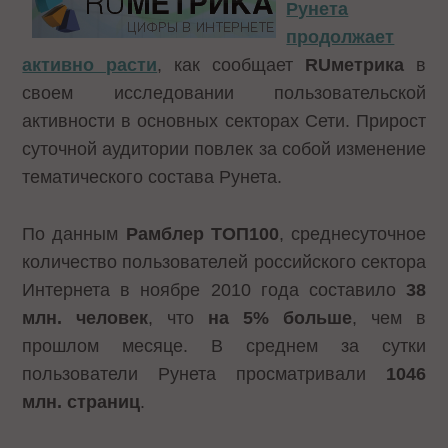
Рунета
продолжает
активно расти
, как сообщает
RUметрика
в
своем исследовании пользовательской
активности в основных секторах Сети. Прирост
суточной аудитории повлек за собой изменение
тематического состава Рунета.
По данным
Рамблер ТОП100
, среднесуточное
количество пользователей российского сектора
Интернета в ноябре 2010 года составило
38
млн. человек
, что
на 5% больше
, чем в
прошлом месяце. В среднем за сутки
пользователи Рунета просматривали
1046
млн. страниц
.