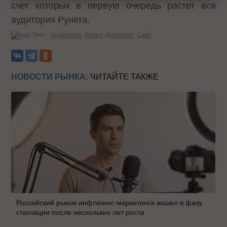
счет которых в первую очередь растет вся
аудитория Рунета.
Теги:
Аудитория
Рунет
Интернет
Сайт
НОВОСТИ РЫНКА:
ЧИТАЙТЕ ТАКЖЕ
Российский рынок инфлюенс-маркетинга вошел в фазу
стагнации после нескольких лет роста