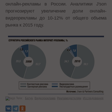
онлайн-рекламы в России. Аналитики J'son
прогнозируют увеличение доли онлайн-
видеорекламы до 10-12% от общего объема
рынка к 2015 году.
Теги:
Бегун
Видеореклама
Рекламодателям
Исследования