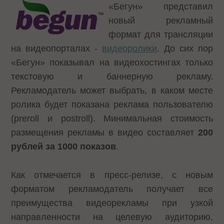
«Бегун» представил
новый рекламный
формат для трансляции
на видеопорталах -
видеоролики
. До сих пор
«Бегун» показывал на видеохостингах только
текстовую и баннерную рекламу.
Рекламодатель может выбрать, в каком месте
ролика будет показана реклама пользователю
(preroll и postroll). Минимальная стоимость
размещения рекламы в видео составляет
200
рублей за 1000 показов
.
Как отмечается в пресс-релизе, с новым
форматом рекламодатель получает все
преимущества видеорекламы при узкой
направленности на целевую аудиторию,