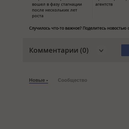
вошел в фазу стагнации
агентств
после нескольких лет
роста
Случилось что-то важное? Поделитесь новостью 
Комментарии (0)
Новые
Сообщество