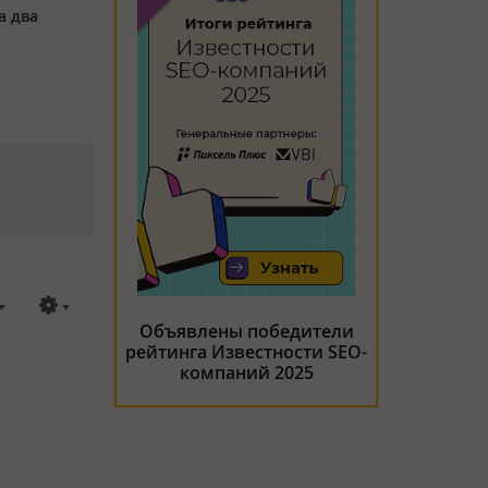
а два
Объявлены победители
рейтинга Известности SEO-
компаний 2025