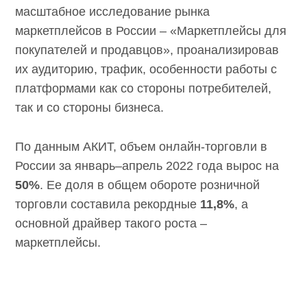
масштабное исследование рынка
маркетплейсов в России – «Маркетплейсы
для покупателей и продавцов»,
проанализировав их аудиторию, трафик,
особенности работы с платформами как со
стороны потребителей, так и со стороны
бизнеса.
По данным АКИТ, объем онлайн-торговли в
России за январь–апрель 2022 года вырос на
50%
. Ее доля в общем обороте розничной
торговли составила рекордные
11,8%
, а
основной драйвер такого роста –
маркетплейсы.